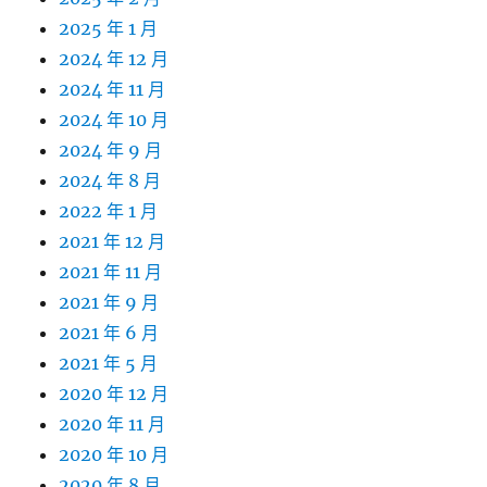
2025 年 1 月
2024 年 12 月
2024 年 11 月
2024 年 10 月
2024 年 9 月
2024 年 8 月
2022 年 1 月
2021 年 12 月
2021 年 11 月
2021 年 9 月
2021 年 6 月
2021 年 5 月
2020 年 12 月
2020 年 11 月
2020 年 10 月
2020 年 8 月