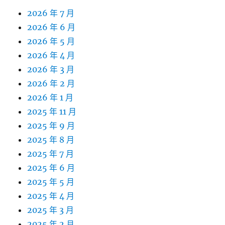
2026 年 7 月
2026 年 6 月
2026 年 5 月
2026 年 4 月
2026 年 3 月
2026 年 2 月
2026 年 1 月
2025 年 11 月
2025 年 9 月
2025 年 8 月
2025 年 7 月
2025 年 6 月
2025 年 5 月
2025 年 4 月
2025 年 3 月
2025 年 2 月