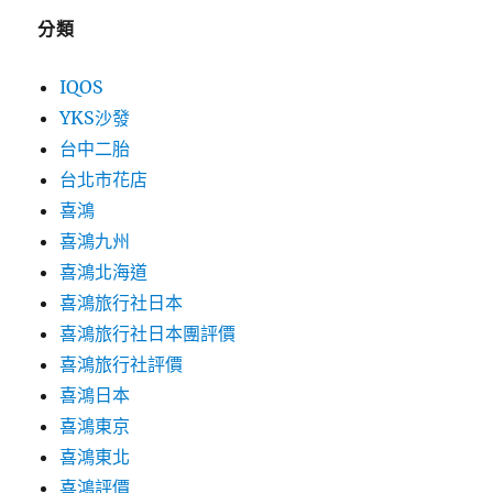
分類
IQOS
YKS沙發
台中二胎
台北市花店
喜鴻
喜鴻九州
喜鴻北海道
喜鴻旅行社日本
喜鴻旅行社日本團評價
喜鴻旅行社評價
喜鴻日本
喜鴻東京
喜鴻東北
喜鴻評價