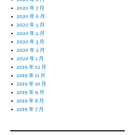
2020 年 7 月
2020 年 6 月
2020 年 5 月
2020 年 4 月
2020 年 3 月
2020 年 2 月
2020 年 1 月
2019 年 12 月
2019 年 11 月
2019 年 10 月
2019 年 9 月
2019 年 8 月
2019 年 7 月