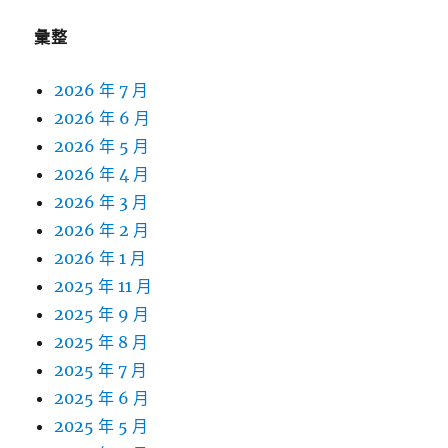
彙整
2026 年 7 月
2026 年 6 月
2026 年 5 月
2026 年 4 月
2026 年 3 月
2026 年 2 月
2026 年 1 月
2025 年 11 月
2025 年 9 月
2025 年 8 月
2025 年 7 月
2025 年 6 月
2025 年 5 月