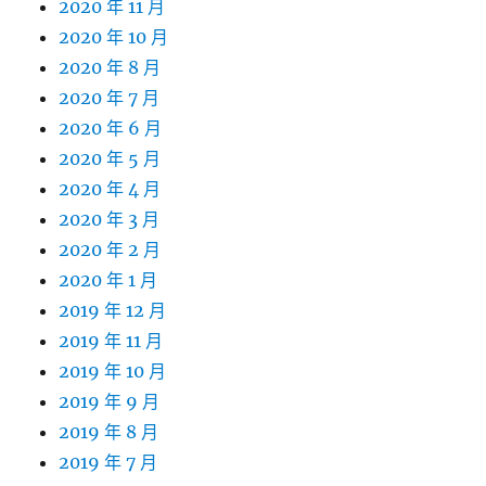
2020 年 11 月
2020 年 10 月
2020 年 8 月
2020 年 7 月
2020 年 6 月
2020 年 5 月
2020 年 4 月
2020 年 3 月
2020 年 2 月
2020 年 1 月
2019 年 12 月
2019 年 11 月
2019 年 10 月
2019 年 9 月
2019 年 8 月
2019 年 7 月