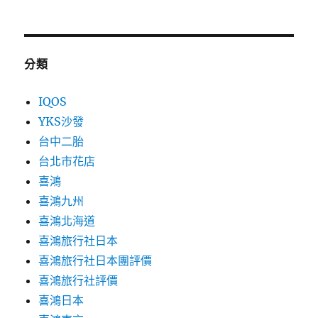
分類
IQOS
YKS沙發
台中二胎
台北市花店
喜鴻
喜鴻九州
喜鴻北海道
喜鴻旅行社日本
喜鴻旅行社日本團評價
喜鴻旅行社評價
喜鴻日本