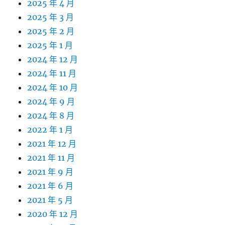
2025 年 4 月
2025 年 3 月
2025 年 2 月
2025 年 1 月
2024 年 12 月
2024 年 11 月
2024 年 10 月
2024 年 9 月
2024 年 8 月
2022 年 1 月
2021 年 12 月
2021 年 11 月
2021 年 9 月
2021 年 6 月
2021 年 5 月
2020 年 12 月