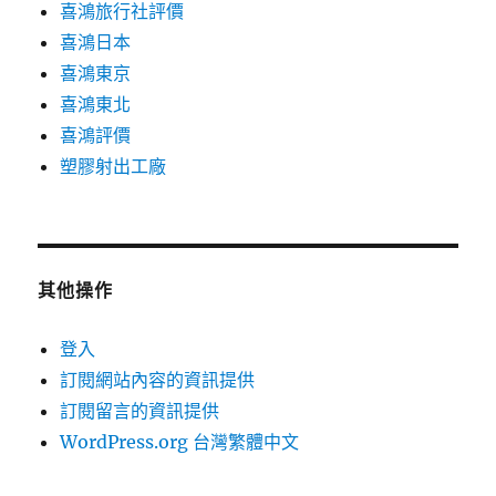
喜鴻旅行社評價
喜鴻日本
喜鴻東京
喜鴻東北
喜鴻評價
塑膠射出工廠
其他操作
登入
訂閱網站內容的資訊提供
訂閱留言的資訊提供
WordPress.org 台灣繁體中文