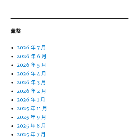
彙整
2026 年 7 月
2026 年 6 月
2026 年 5 月
2026 年 4 月
2026 年 3 月
2026 年 2 月
2026 年 1 月
2025 年 11 月
2025 年 9 月
2025 年 8 月
2025 年 7 月