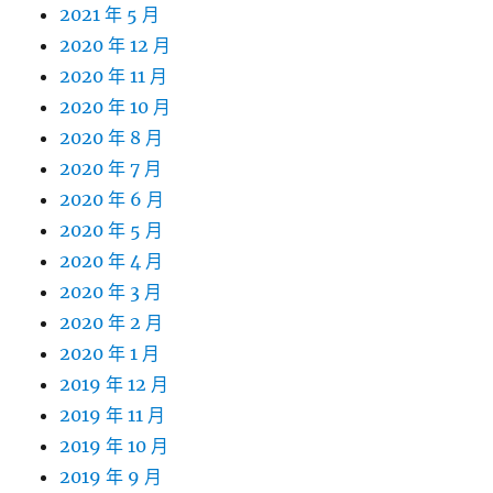
2021 年 5 月
2020 年 12 月
2020 年 11 月
2020 年 10 月
2020 年 8 月
2020 年 7 月
2020 年 6 月
2020 年 5 月
2020 年 4 月
2020 年 3 月
2020 年 2 月
2020 年 1 月
2019 年 12 月
2019 年 11 月
2019 年 10 月
2019 年 9 月