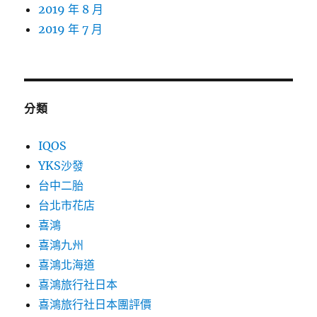
2019 年 8 月
2019 年 7 月
分類
IQOS
YKS沙發
台中二胎
台北市花店
喜鴻
喜鴻九州
喜鴻北海道
喜鴻旅行社日本
喜鴻旅行社日本團評價