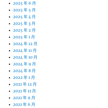
2025 年 6 月
2025 年 5 月
2025 年 4 月
2025 年 3 月
2025 年 2 月
2025 年 1 月
2024 年 12 月
2024 年 11 月
2024 年 10 月
2024 年 9 月
2024 年 8 月
2022 年 1 月
2021 年 12 月
2021 年 11 月
2021 年 9 月
2021 年 6 月