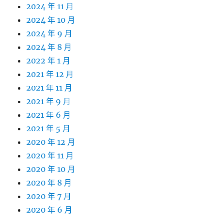
2024 年 11 月
2024 年 10 月
2024 年 9 月
2024 年 8 月
2022 年 1 月
2021 年 12 月
2021 年 11 月
2021 年 9 月
2021 年 6 月
2021 年 5 月
2020 年 12 月
2020 年 11 月
2020 年 10 月
2020 年 8 月
2020 年 7 月
2020 年 6 月