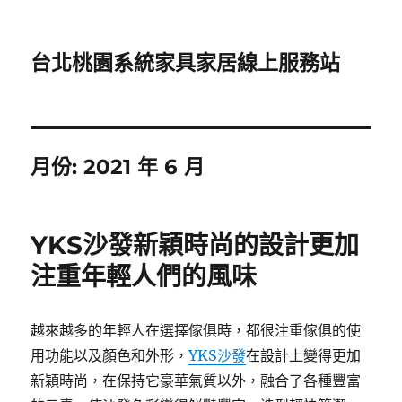
台北桃園系統家具家居線上服務站
月份:
2021 年 6 月
YKS沙發新穎時尚的設計更加
注重年輕人們的風味
越來越多的年輕人在選擇傢俱時，都很注重傢俱的使
用功能以及顏色和外形，
YKS沙發
在設計上變得更加
新穎時尚，在保持它豪華氣質以外，融合了各種豐富