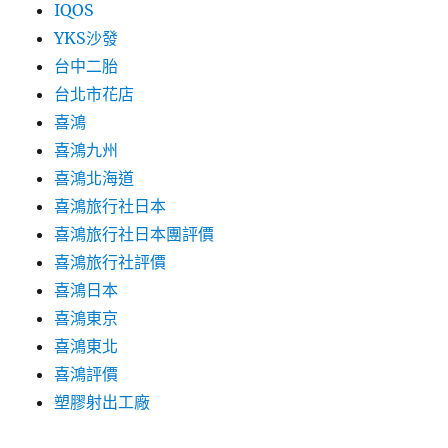
IQOS
YKS沙發
台中二胎
台北市花店
喜鴻
喜鴻九州
喜鴻北海道
喜鴻旅行社日本
喜鴻旅行社日本團評價
喜鴻旅行社評價
喜鴻日本
喜鴻東京
喜鴻東北
喜鴻評價
塑膠射出工廠