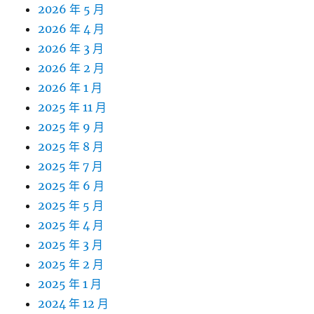
2026 年 5 月
2026 年 4 月
2026 年 3 月
2026 年 2 月
2026 年 1 月
2025 年 11 月
2025 年 9 月
2025 年 8 月
2025 年 7 月
2025 年 6 月
2025 年 5 月
2025 年 4 月
2025 年 3 月
2025 年 2 月
2025 年 1 月
2024 年 12 月