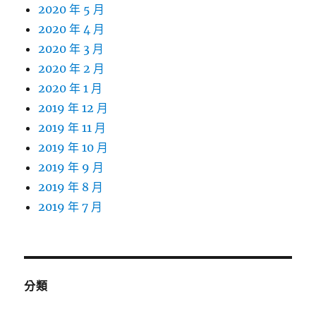
2020 年 5 月
2020 年 4 月
2020 年 3 月
2020 年 2 月
2020 年 1 月
2019 年 12 月
2019 年 11 月
2019 年 10 月
2019 年 9 月
2019 年 8 月
2019 年 7 月
分類