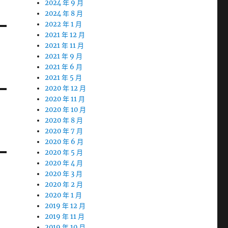
2024 年 9 月
2024 年 8 月
2022 年 1 月
2021 年 12 月
2021 年 11 月
2021 年 9 月
2021 年 6 月
2021 年 5 月
2020 年 12 月
2020 年 11 月
2020 年 10 月
2020 年 8 月
2020 年 7 月
2020 年 6 月
2020 年 5 月
2020 年 4 月
2020 年 3 月
2020 年 2 月
2020 年 1 月
2019 年 12 月
2019 年 11 月
2019 年 10 月