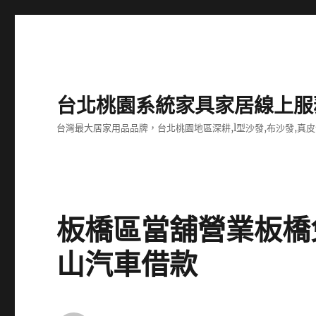
台北桃園系統家具家居線上服
台灣最大居家用品品牌，台北桃園地區深耕,l型沙發,布沙發,真皮
板橋區當舖營業板橋
山汽車借款