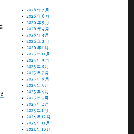
2026 年 7 月
2026 年 6 月
2026 年 5 月
塞
2026 年 4 月
2026 年 3 月
2026 年 2 月
2026 年 1 月
2025 年 11 月
2025 年 9 月
2025 年 8 月
2025 年 7 月
2025 年 6 月
2025 年 5 月
2025 年 4 月
ad
2025 年 3 月
2025 年 2 月
2025 年 1 月
2024 年 12 月
2024 年 11 月
2024 年 10 月