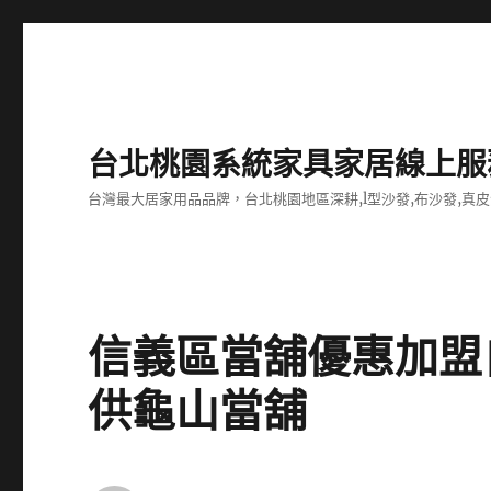
台北桃園系統家具家居線上服
台灣最大居家用品品牌，台北桃園地區深耕,l型沙發,布沙發,真皮
信義區當舖優惠加盟
供龜山當舖