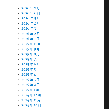
2026 年 7 月
2026 年 6 月
2026 年 5 月
2026 年 4 月
2026 年 3 月
2026 年 2 月
2026 年 1 月
2025 年 11 月
2025 年 9 月
2025 年 8 月
2025 年 7 月
2025 年 6 月
2025 年 5 月
2025 年 4 月
2025 年 3 月
2025 年 2 月
2025 年 1 月
2024 年 12 月
2024 年 11 月
2024 年 10 月