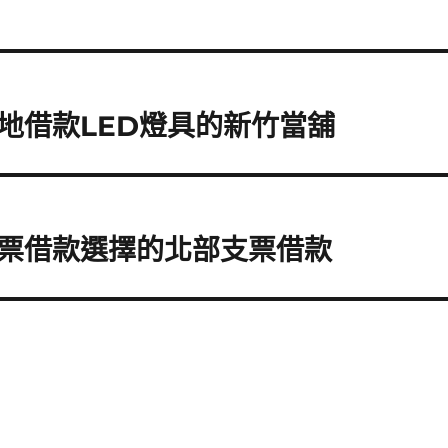
地借款LED燈具的新竹當舖
票借款選擇的北部支票借款