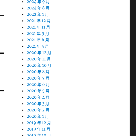
2024 年 9 月
2024 年 8 月
2022 年 1 月
2021 年 12 月
2021 年 11 月
2021 年 9 月
2021 年 6 月
2021 年 5 月
2020 年 12 月
2020 年 11 月
2020 年 10 月
2020 年 8 月
2020 年 7 月
2020 年 6 月
2020 年 5 月
2020 年 4 月
2020 年 3 月
2020 年 2 月
2020 年 1 月
2019 年 12 月
2019 年 11 月
2019 年 10 月