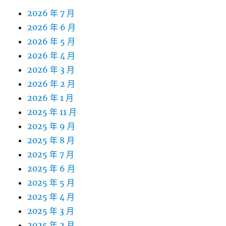
2026 年 7 月
2026 年 6 月
2026 年 5 月
2026 年 4 月
2026 年 3 月
2026 年 2 月
2026 年 1 月
2025 年 11 月
2025 年 9 月
2025 年 8 月
2025 年 7 月
2025 年 6 月
2025 年 5 月
2025 年 4 月
2025 年 3 月
2025 年 2 月