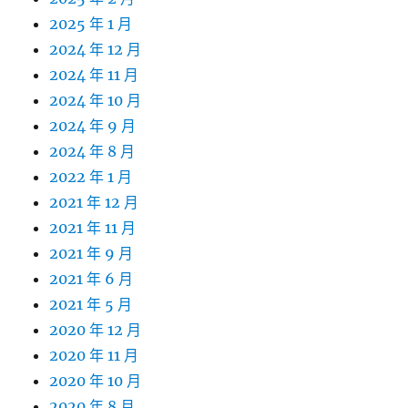
2025 年 1 月
2024 年 12 月
2024 年 11 月
2024 年 10 月
2024 年 9 月
2024 年 8 月
2022 年 1 月
2021 年 12 月
2021 年 11 月
2021 年 9 月
2021 年 6 月
2021 年 5 月
2020 年 12 月
2020 年 11 月
2020 年 10 月
2020 年 8 月