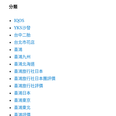
分類
IQOS
YKS沙發
台中二胎
台北市花店
喜鴻
喜鴻九州
喜鴻北海道
喜鴻旅行社日本
喜鴻旅行社日本團評價
喜鴻旅行社評價
喜鴻日本
喜鴻東京
喜鴻東北
喜鴻評價