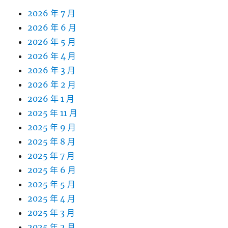
2026 年 7 月
2026 年 6 月
2026 年 5 月
2026 年 4 月
2026 年 3 月
2026 年 2 月
2026 年 1 月
2025 年 11 月
2025 年 9 月
2025 年 8 月
2025 年 7 月
2025 年 6 月
2025 年 5 月
2025 年 4 月
2025 年 3 月
2025 年 2 月