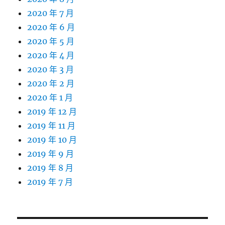
2020 年 7 月
2020 年 6 月
2020 年 5 月
2020 年 4 月
2020 年 3 月
2020 年 2 月
2020 年 1 月
2019 年 12 月
2019 年 11 月
2019 年 10 月
2019 年 9 月
2019 年 8 月
2019 年 7 月