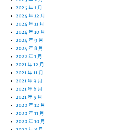
2025 年 1 月
2024 年 12 月
2024 年 11 月
2024 年 10 月
2024 年 9 月
2024 年 8 月
2022 年 1 月
2021 年 12 月
2021 年 11 月
2021 年 9 月
2021 年 6 月
2021 年 5 月
2020 年 12 月
2020 年 11 月
2020 年 10 月
2020 年 8 月