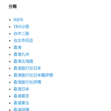
分類
IQOS
YKS沙發
台中二胎
台北市花店
喜鴻
喜鴻九州
喜鴻北海道
喜鴻旅行社日本
喜鴻旅行社日本團評價
喜鴻旅行社評價
喜鴻日本
喜鴻東京
喜鴻東北
喜鴻評價