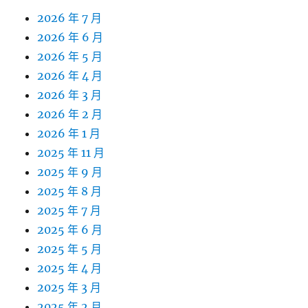
2026 年 7 月
2026 年 6 月
2026 年 5 月
2026 年 4 月
2026 年 3 月
2026 年 2 月
2026 年 1 月
2025 年 11 月
2025 年 9 月
2025 年 8 月
2025 年 7 月
2025 年 6 月
2025 年 5 月
2025 年 4 月
2025 年 3 月
2025 年 2 月