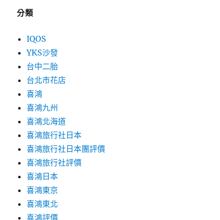
分類
IQOS
YKS沙發
台中二胎
台北市花店
喜鴻
喜鴻九州
喜鴻北海道
喜鴻旅行社日本
喜鴻旅行社日本團評價
喜鴻旅行社評價
喜鴻日本
喜鴻東京
喜鴻東北
喜鴻評價