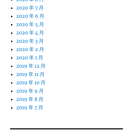
2020 年 7 月
2020 年 6 月
2020 年 5 月
2020 年 4 月
2020 年 3 月
2020 年 2 月
2020 年 1 月
2019 年 12 月
2019 年 11 月
2019 年 10 月
2019 年 9 月
2019 年 8 月
2019 年 7 月