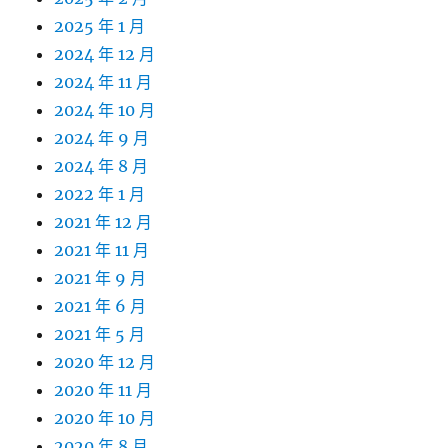
2025 年 1 月
2024 年 12 月
2024 年 11 月
2024 年 10 月
2024 年 9 月
2024 年 8 月
2022 年 1 月
2021 年 12 月
2021 年 11 月
2021 年 9 月
2021 年 6 月
2021 年 5 月
2020 年 12 月
2020 年 11 月
2020 年 10 月
2020 年 8 月