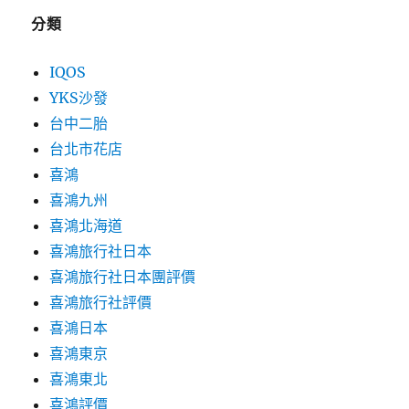
分類
IQOS
YKS沙發
台中二胎
台北市花店
喜鴻
喜鴻九州
喜鴻北海道
喜鴻旅行社日本
喜鴻旅行社日本團評價
喜鴻旅行社評價
喜鴻日本
喜鴻東京
喜鴻東北
喜鴻評價