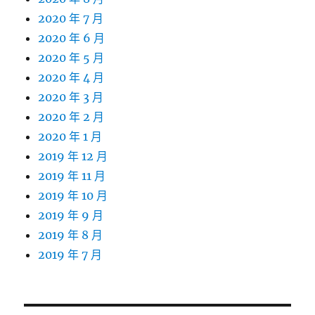
2020 年 7 月
2020 年 6 月
2020 年 5 月
2020 年 4 月
2020 年 3 月
2020 年 2 月
2020 年 1 月
2019 年 12 月
2019 年 11 月
2019 年 10 月
2019 年 9 月
2019 年 8 月
2019 年 7 月