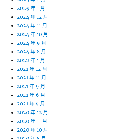
2025 年 1 月
2024 年 12 月
2024 年 11 月
2024 年 10 月
2024 年 9 月
2024 年 8 月
2022 年 1 月
2021 年 12 月
2021 年 11 月
2021 年 9 月
2021 年 6 月
2021 年 5 月
2020 年 12 月
2020 年 11 月
2020 年 10 月
2020 年 8 月