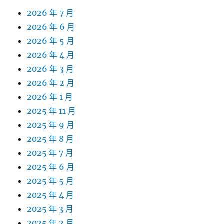
2026 年 7 月
2026 年 6 月
2026 年 5 月
2026 年 4 月
2026 年 3 月
2026 年 2 月
2026 年 1 月
2025 年 11 月
2025 年 9 月
2025 年 8 月
2025 年 7 月
2025 年 6 月
2025 年 5 月
2025 年 4 月
2025 年 3 月
2025 年 2 月