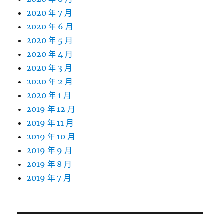
2020 年 7 月
2020 年 6 月
2020 年 5 月
2020 年 4 月
2020 年 3 月
2020 年 2 月
2020 年 1 月
2019 年 12 月
2019 年 11 月
2019 年 10 月
2019 年 9 月
2019 年 8 月
2019 年 7 月