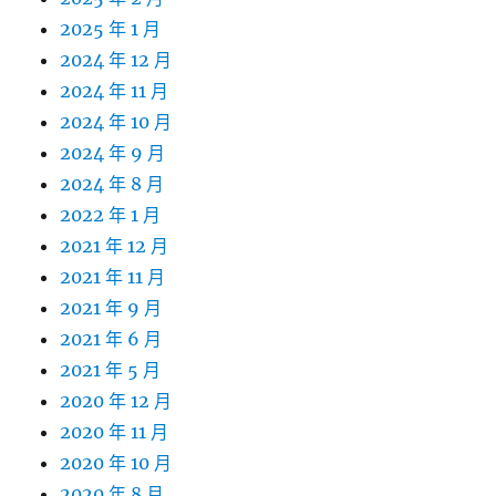
2025 年 1 月
2024 年 12 月
2024 年 11 月
2024 年 10 月
2024 年 9 月
2024 年 8 月
2022 年 1 月
2021 年 12 月
2021 年 11 月
2021 年 9 月
2021 年 6 月
2021 年 5 月
2020 年 12 月
2020 年 11 月
2020 年 10 月
2020 年 8 月