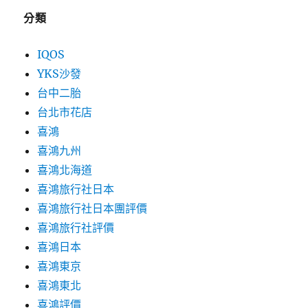
分類
IQOS
YKS沙發
台中二胎
台北市花店
喜鴻
喜鴻九州
喜鴻北海道
喜鴻旅行社日本
喜鴻旅行社日本團評價
喜鴻旅行社評價
喜鴻日本
喜鴻東京
喜鴻東北
喜鴻評價