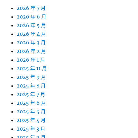
2026 年 7 月
2026 年 6 月
2026 年 5 月
2026 年 4 月
2026 年 3 月
2026 年 2 月
2026 年 1 月
2025 年 11 月
2025 年 9 月
2025 年 8 月
2025 年 7 月
2025 年 6 月
2025 年 5 月
2025 年 4 月
2025 年 3 月
2025 年 2 月