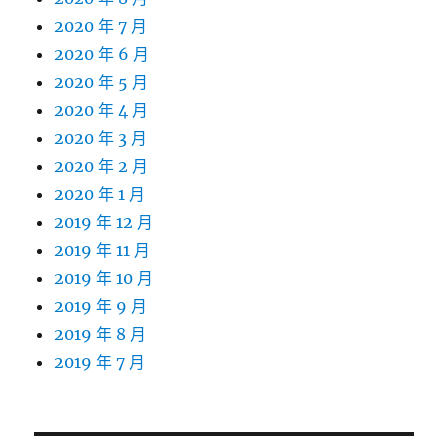
2020 年 7 月
2020 年 6 月
2020 年 5 月
2020 年 4 月
2020 年 3 月
2020 年 2 月
2020 年 1 月
2019 年 12 月
2019 年 11 月
2019 年 10 月
2019 年 9 月
2019 年 8 月
2019 年 7 月