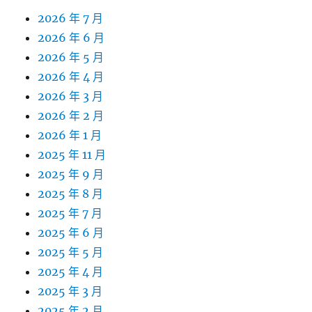
2026 年 7 月
2026 年 6 月
2026 年 5 月
2026 年 4 月
2026 年 3 月
2026 年 2 月
2026 年 1 月
2025 年 11 月
2025 年 9 月
2025 年 8 月
2025 年 7 月
2025 年 6 月
2025 年 5 月
2025 年 4 月
2025 年 3 月
2025 年 2 月