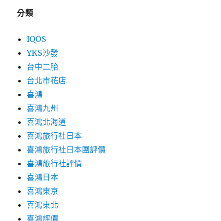
分類
IQOS
YKS沙發
台中二胎
台北市花店
喜鴻
喜鴻九州
喜鴻北海道
喜鴻旅行社日本
喜鴻旅行社日本團評價
喜鴻旅行社評價
喜鴻日本
喜鴻東京
喜鴻東北
喜鴻評價