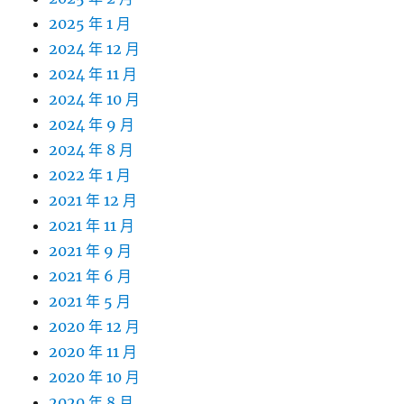
2025 年 1 月
2024 年 12 月
2024 年 11 月
2024 年 10 月
2024 年 9 月
2024 年 8 月
2022 年 1 月
2021 年 12 月
2021 年 11 月
2021 年 9 月
2021 年 6 月
2021 年 5 月
2020 年 12 月
2020 年 11 月
2020 年 10 月
2020 年 8 月