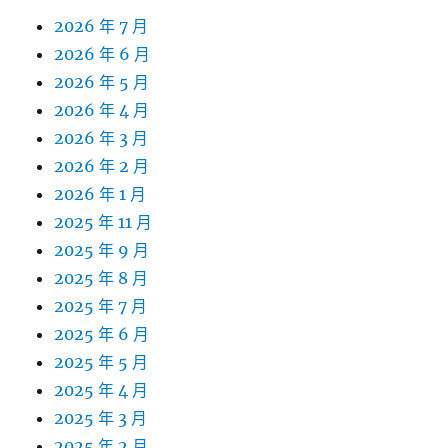
2026 年 7 月
2026 年 6 月
2026 年 5 月
2026 年 4 月
2026 年 3 月
2026 年 2 月
2026 年 1 月
2025 年 11 月
2025 年 9 月
2025 年 8 月
2025 年 7 月
2025 年 6 月
2025 年 5 月
2025 年 4 月
2025 年 3 月
2025 年 2 月