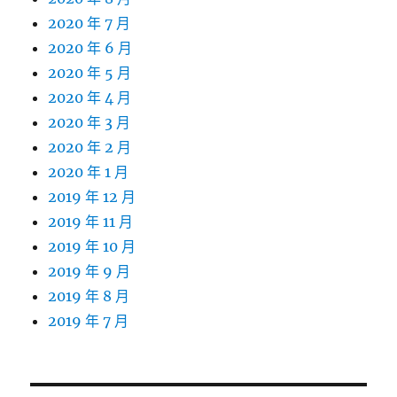
2020 年 7 月
2020 年 6 月
2020 年 5 月
2020 年 4 月
2020 年 3 月
2020 年 2 月
2020 年 1 月
2019 年 12 月
2019 年 11 月
2019 年 10 月
2019 年 9 月
2019 年 8 月
2019 年 7 月