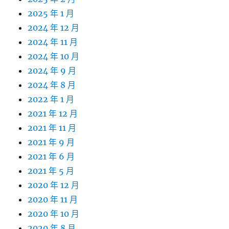
2025 年 1 月
2024 年 12 月
2024 年 11 月
2024 年 10 月
2024 年 9 月
2024 年 8 月
2022 年 1 月
2021 年 12 月
2021 年 11 月
2021 年 9 月
2021 年 6 月
2021 年 5 月
2020 年 12 月
2020 年 11 月
2020 年 10 月
2020 年 8 月