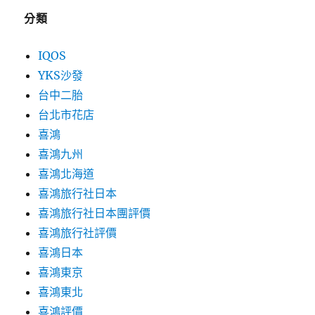
分類
IQOS
YKS沙發
台中二胎
台北市花店
喜鴻
喜鴻九州
喜鴻北海道
喜鴻旅行社日本
喜鴻旅行社日本團評價
喜鴻旅行社評價
喜鴻日本
喜鴻東京
喜鴻東北
喜鴻評價