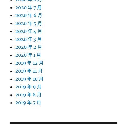
2020 年 7 月
2020 年 6 月
2020 年 5 月
2020 年 4 月
2020 年 3 月
2020 年 2 月
2020 年 1 月
2019 年 12 月
2019 年 11 月
2019 年 10 月
2019 年 9 月
2019 年 8 月
2019 年 7 月