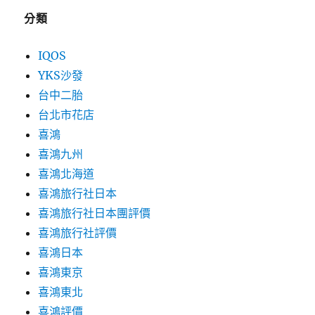
分類
IQOS
YKS沙發
台中二胎
台北市花店
喜鴻
喜鴻九州
喜鴻北海道
喜鴻旅行社日本
喜鴻旅行社日本團評價
喜鴻旅行社評價
喜鴻日本
喜鴻東京
喜鴻東北
喜鴻評價