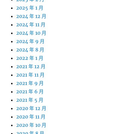
2025 年 1 月
2024 年 12 月
2024 年 11 月
2024 年 10 月
2024 年 9 月
2024 年 8 月
2022 年 1 月
2021 年 12 月
2021 年 11 月
2021 年 9 月
2021 年 6 月
2021 年 5 月
2020 年 12 月
2020 年 11 月
2020 年 10 月
2020 年 8 月