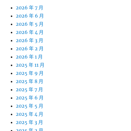
2026 年 7 月
2026 年 6 月
2026 年 5 月
2026 年 4 月
2026 年 3 月
2026 年 2 月
2026 年 1 月
2025 年 11 月
2025 年 9 月
2025 年 8 月
2025 年 7 月
2025 年 6 月
2025 年 5 月
2025 年 4 月
2025 年 3 月
2025 年 2 月