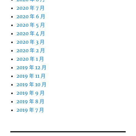
2020 年 7 月
2020 年 6 月
2020 年 5 月
2020 年 4 月
2020 年 3 月
2020 年 2 月
2020 年 1 月
2019 年 12 月
2019 年 11 月
2019 年 10 月
2019 年 9 月
2019 年 8 月
2019 年 7 月