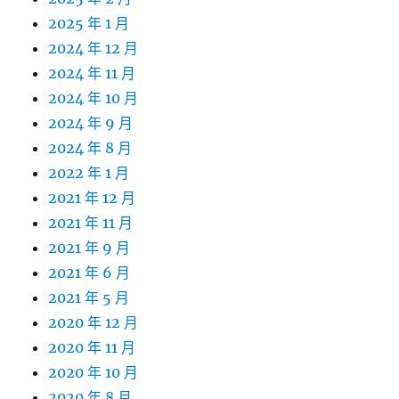
2025 年 1 月
2024 年 12 月
2024 年 11 月
2024 年 10 月
2024 年 9 月
2024 年 8 月
2022 年 1 月
2021 年 12 月
2021 年 11 月
2021 年 9 月
2021 年 6 月
2021 年 5 月
2020 年 12 月
2020 年 11 月
2020 年 10 月
2020 年 8 月