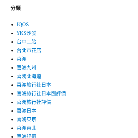
分類
IQOS
YKS沙發
台中二胎
台北市花店
喜鴻
喜鴻九州
喜鴻北海道
喜鴻旅行社日本
喜鴻旅行社日本團評價
喜鴻旅行社評價
喜鴻日本
喜鴻東京
喜鴻東北
喜鴻評價