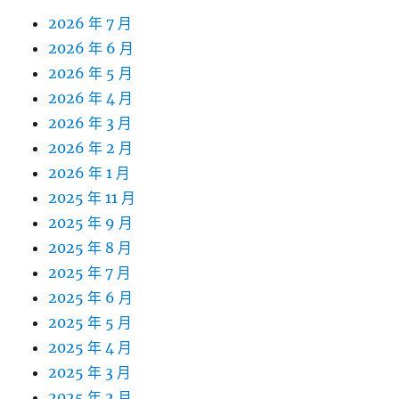
2026 年 7 月
2026 年 6 月
2026 年 5 月
2026 年 4 月
2026 年 3 月
2026 年 2 月
2026 年 1 月
2025 年 11 月
2025 年 9 月
2025 年 8 月
2025 年 7 月
2025 年 6 月
2025 年 5 月
2025 年 4 月
2025 年 3 月
2025 年 2 月