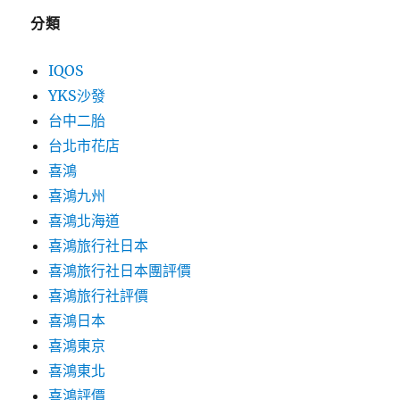
分類
IQOS
YKS沙發
台中二胎
台北市花店
喜鴻
喜鴻九州
喜鴻北海道
喜鴻旅行社日本
喜鴻旅行社日本團評價
喜鴻旅行社評價
喜鴻日本
喜鴻東京
喜鴻東北
喜鴻評價