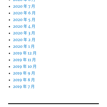
2020 年 7 月
2020 年 6 月
2020 年 5 月
2020 年 4 月
2020 年 3 月
2020 年 2 月
2020 年 1 月
2019 年 12 月
2019 年 11 月
2019 年 10 月
2019 年 9 月
2019 年 8 月
2019 年 7 月