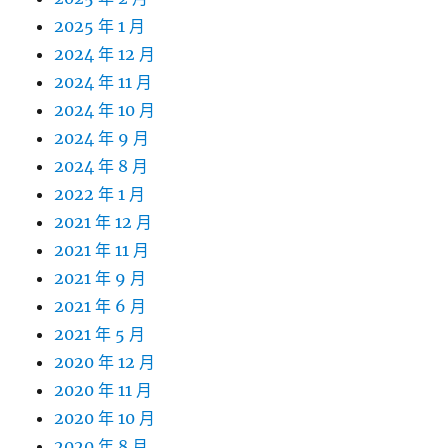
2025 年 1 月
2024 年 12 月
2024 年 11 月
2024 年 10 月
2024 年 9 月
2024 年 8 月
2022 年 1 月
2021 年 12 月
2021 年 11 月
2021 年 9 月
2021 年 6 月
2021 年 5 月
2020 年 12 月
2020 年 11 月
2020 年 10 月
2020 年 8 月