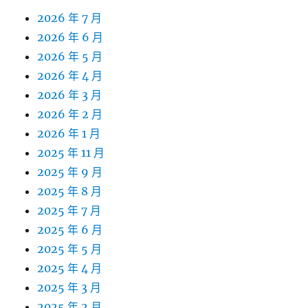
2026 年 7 月
2026 年 6 月
2026 年 5 月
2026 年 4 月
2026 年 3 月
2026 年 2 月
2026 年 1 月
2025 年 11 月
2025 年 9 月
2025 年 8 月
2025 年 7 月
2025 年 6 月
2025 年 5 月
2025 年 4 月
2025 年 3 月
2025 年 2 月