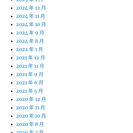
2024 年 12 月
2024 年 11 月
2024 年 10 月
2024 年 9 月
2024 年 8 月
2022 年 1 月
2021 年 12 月
2021 年 11 月
2021 年 9 月
2021 年 6 月
2021 年 5 月
2020 年 12 月
2020 年 11 月
2020 年 10 月
2020 年 8 月
2020 年 7 月