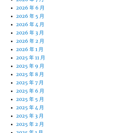
2026 年 6 月
2026 年 5 月
2026 年 4 月
2026 年 3 月
2026 年 2 月
2026 年 1 月
2025 年 11 月
2025 年 9 月
2025 年 8 月
2025 年 7 月
2025 年 6 月
2025 年 5 月
2025 年 4 月
2025 年 3 月
2025 年 2 月
2025 年 1 月