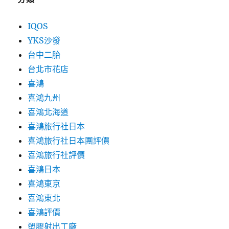
IQOS
YKS沙發
台中二胎
台北市花店
喜鴻
喜鴻九州
喜鴻北海道
喜鴻旅行社日本
喜鴻旅行社日本團評價
喜鴻旅行社評價
喜鴻日本
喜鴻東京
喜鴻東北
喜鴻評價
塑膠射出工廠