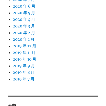
2020 年 6 月
2020 年 5 月
2020 年 4 月
2020 年 3 月
2020 年 2 月
2020 年 1 月
2019 年 12 月
2019 年 11 月
2019 年 10 月
2019 年 9 月
2019 年 8 月
2019 年 7 月
分類