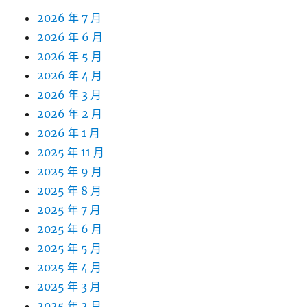
2026 年 7 月
2026 年 6 月
2026 年 5 月
2026 年 4 月
2026 年 3 月
2026 年 2 月
2026 年 1 月
2025 年 11 月
2025 年 9 月
2025 年 8 月
2025 年 7 月
2025 年 6 月
2025 年 5 月
2025 年 4 月
2025 年 3 月
2025 年 2 月