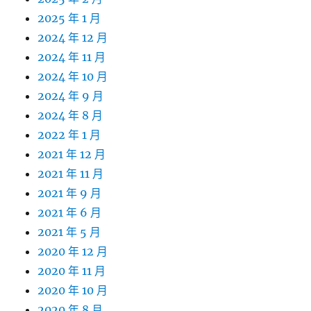
2025 年 1 月
2024 年 12 月
2024 年 11 月
2024 年 10 月
2024 年 9 月
2024 年 8 月
2022 年 1 月
2021 年 12 月
2021 年 11 月
2021 年 9 月
2021 年 6 月
2021 年 5 月
2020 年 12 月
2020 年 11 月
2020 年 10 月
2020 年 8 月