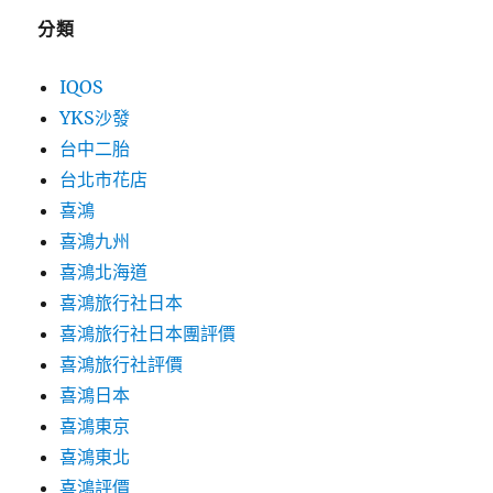
分類
IQOS
YKS沙發
台中二胎
台北市花店
喜鴻
喜鴻九州
喜鴻北海道
喜鴻旅行社日本
喜鴻旅行社日本團評價
喜鴻旅行社評價
喜鴻日本
喜鴻東京
喜鴻東北
喜鴻評價