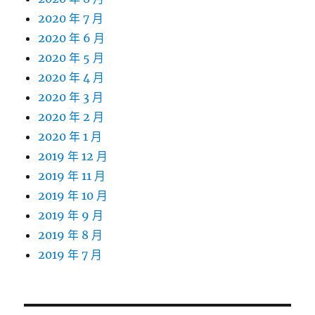
2020 年 7 月
2020 年 6 月
2020 年 5 月
2020 年 4 月
2020 年 3 月
2020 年 2 月
2020 年 1 月
2019 年 12 月
2019 年 11 月
2019 年 10 月
2019 年 9 月
2019 年 8 月
2019 年 7 月