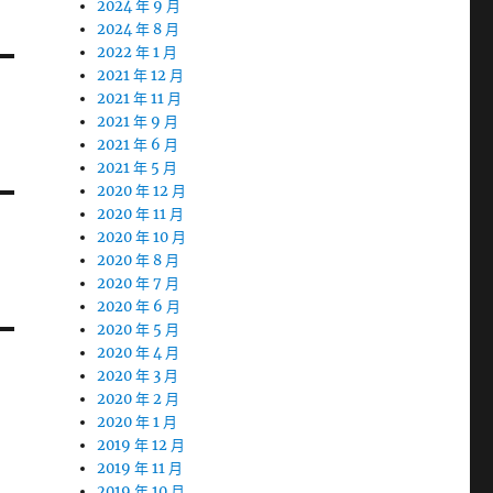
2024 年 9 月
2024 年 8 月
2022 年 1 月
2021 年 12 月
2021 年 11 月
2021 年 9 月
2021 年 6 月
2021 年 5 月
2020 年 12 月
2020 年 11 月
2020 年 10 月
2020 年 8 月
2020 年 7 月
2020 年 6 月
2020 年 5 月
2020 年 4 月
2020 年 3 月
2020 年 2 月
2020 年 1 月
2019 年 12 月
2019 年 11 月
2019 年 10 月