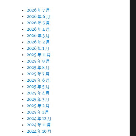
2026 年 7 月
2026 年 6 月
2026 年 5 月
2026 年 4 月
2026 年 3 月
2026 年 2 月
2026 年 1 月
2025 年 11 月
2025 年 9 月
2025 年 8 月
2025 年 7 月
2025 年 6 月
2025 年 5 月
2025 年 4 月
2025 年 3 月
2025 年 2 月
2025 年 1 月
2024 年 12 月
2024 年 11 月
2024 年 10 月