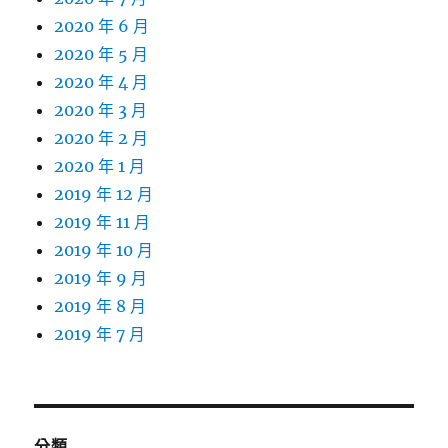
2020 年 6 月
2020 年 5 月
2020 年 4 月
2020 年 3 月
2020 年 2 月
2020 年 1 月
2019 年 12 月
2019 年 11 月
2019 年 10 月
2019 年 9 月
2019 年 8 月
2019 年 7 月
分類