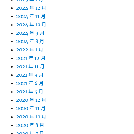
2024 年 12 月
2024 年 11 月
2024 年 10 月
2024 年 9 月
2024 年 8 月
2022 年 1 月
2021 年 12 月
2021 年 11 月
2021 年 9 月
2021 年 6 月
2021 年 5 月
2020 年 12 月
2020 年 11 月
2020 年 10 月
2020 年 8 月
2020 年 7 月