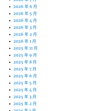
2026 年 6 月
2026 年 5 月
2026 年 4 月
2026 年 3 月
2026 年 2 月
2026 年 1 月
2025 年 11 月
2025 年 9 月
2025 年 8 月
2025 年 7 月
2025 年 6 月
2025 年 5 月
2025 年 4 月
2025 年 3 月
2025 年 2 月
2025 年 1 月