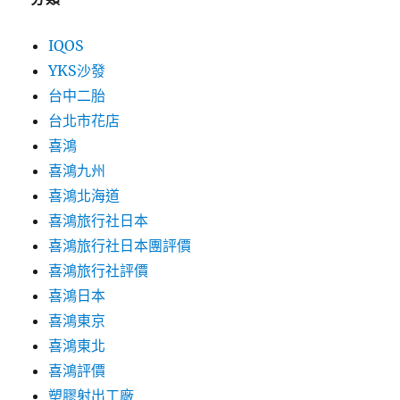
IQOS
YKS沙發
台中二胎
台北市花店
喜鴻
喜鴻九州
喜鴻北海道
喜鴻旅行社日本
喜鴻旅行社日本團評價
喜鴻旅行社評價
喜鴻日本
喜鴻東京
喜鴻東北
喜鴻評價
塑膠射出工廠