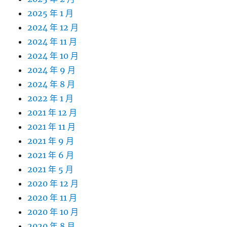
2025 年 1 月
2024 年 12 月
2024 年 11 月
2024 年 10 月
2024 年 9 月
2024 年 8 月
2022 年 1 月
2021 年 12 月
2021 年 11 月
2021 年 9 月
2021 年 6 月
2021 年 5 月
2020 年 12 月
2020 年 11 月
2020 年 10 月
2020 年 8 月