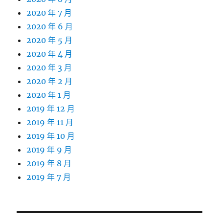
2020 年 7 月
2020 年 6 月
2020 年 5 月
2020 年 4 月
2020 年 3 月
2020 年 2 月
2020 年 1 月
2019 年 12 月
2019 年 11 月
2019 年 10 月
2019 年 9 月
2019 年 8 月
2019 年 7 月