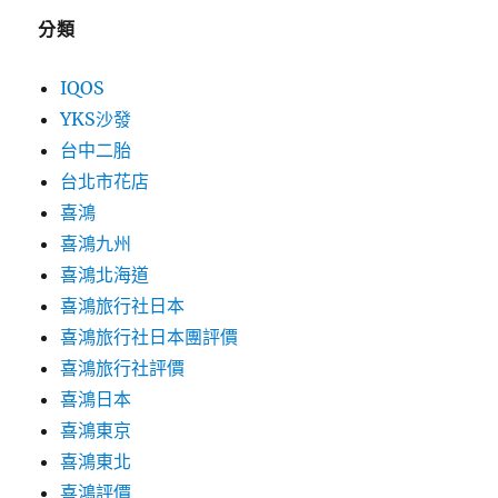
分類
IQOS
YKS沙發
台中二胎
台北市花店
喜鴻
喜鴻九州
喜鴻北海道
喜鴻旅行社日本
喜鴻旅行社日本團評價
喜鴻旅行社評價
喜鴻日本
喜鴻東京
喜鴻東北
喜鴻評價