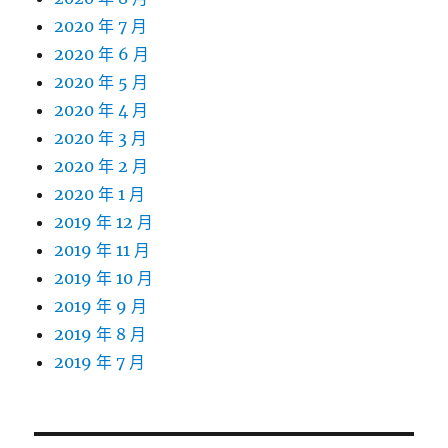
2020 年 7 月
2020 年 6 月
2020 年 5 月
2020 年 4 月
2020 年 3 月
2020 年 2 月
2020 年 1 月
2019 年 12 月
2019 年 11 月
2019 年 10 月
2019 年 9 月
2019 年 8 月
2019 年 7 月