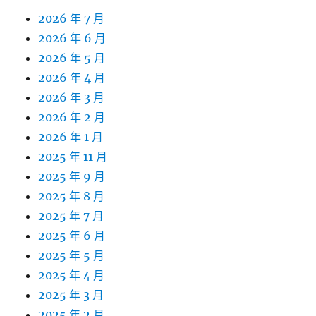
2026 年 7 月
2026 年 6 月
2026 年 5 月
2026 年 4 月
2026 年 3 月
2026 年 2 月
2026 年 1 月
2025 年 11 月
2025 年 9 月
2025 年 8 月
2025 年 7 月
2025 年 6 月
2025 年 5 月
2025 年 4 月
2025 年 3 月
2025 年 2 月