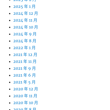
2025 年 1 月
2024 年 12 月
2024 年 11 月
2024 年 10 月
2024 年 9 月
2024 年 8 月
2022 年 1 月
2021 年 12 月
2021 年 11 月
2021 年 9 月
2021 年 6 月
2021 年 5 月
2020 年 12 月
2020 年 11 月
2020 年 10 月
2020 年 8 月