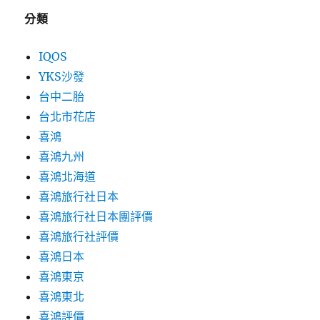
分類
IQOS
YKS沙發
台中二胎
台北市花店
喜鴻
喜鴻九州
喜鴻北海道
喜鴻旅行社日本
喜鴻旅行社日本團評價
喜鴻旅行社評價
喜鴻日本
喜鴻東京
喜鴻東北
喜鴻評價