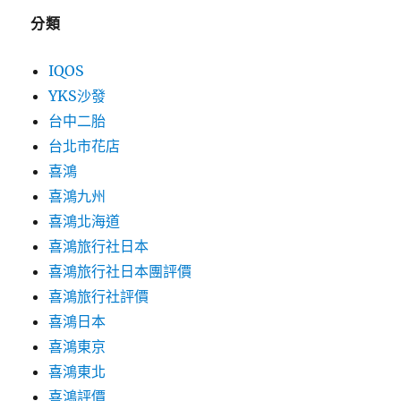
分類
IQOS
YKS沙發
台中二胎
台北市花店
喜鴻
喜鴻九州
喜鴻北海道
喜鴻旅行社日本
喜鴻旅行社日本團評價
喜鴻旅行社評價
喜鴻日本
喜鴻東京
喜鴻東北
喜鴻評價