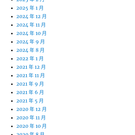
2025 年 1 月
2024 年 12 月
2024 年 11 月
2024 年 10 月
2024 年 9 月
2024 年 8 月
2022 年 1 月
2021 年 12 月
2021 年 11 月
2021 年 9 月
2021 年 6 月
2021 年 5 月
2020 年 12 月
2020 年 11 月
2020 年 10 月
2020 年 8 月