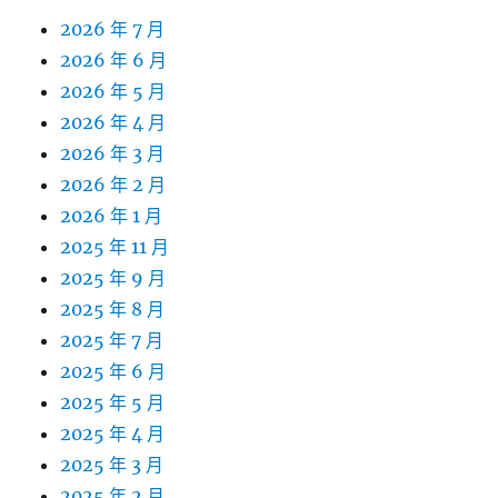
2026 年 7 月
2026 年 6 月
2026 年 5 月
2026 年 4 月
2026 年 3 月
2026 年 2 月
2026 年 1 月
2025 年 11 月
2025 年 9 月
2025 年 8 月
2025 年 7 月
2025 年 6 月
2025 年 5 月
2025 年 4 月
2025 年 3 月
2025 年 2 月