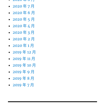
2020 年 7 月
2020 年 6 月
2020 年 5 月
2020 年 4 月
2020 年 3 月
2020 年 2 月
2020 年 1 月
2019 年 12 月
2019 年 11 月
2019 年 10 月
2019 年 9 月
2019 年 8 月
2019 年 7 月