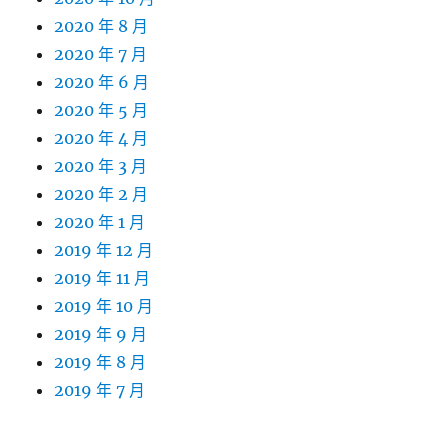
2020 年 8 月
2020 年 7 月
2020 年 6 月
2020 年 5 月
2020 年 4 月
2020 年 3 月
2020 年 2 月
2020 年 1 月
2019 年 12 月
2019 年 11 月
2019 年 10 月
2019 年 9 月
2019 年 8 月
2019 年 7 月