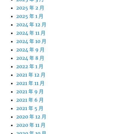
2025 年 2 月
2025 年 1 月
2024 年 12 月
2024 年 11 月
2024 年 10 月
2024 年 9 月
2024 年 8 月
2022 年 1 月
2021 年 12 月
2021 年 11 月
2021 年 9 月
2021 年 6 月
2021 年 5 月
2020 年 12 月
2020 年 11 月
2020 年 10 月