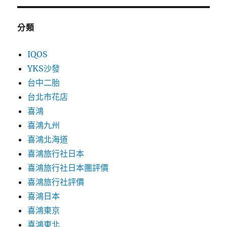
分類
IQOS
YKS沙發
台中二胎
台北市花店
喜鴻
喜鴻九州
喜鴻北海道
喜鴻旅行社日本
喜鴻旅行社日本團評價
喜鴻旅行社評價
喜鴻日本
喜鴻東京
喜鴻東北