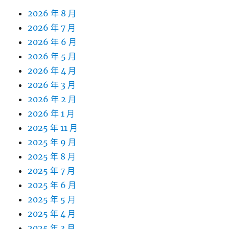
2026 年 8 月
2026 年 7 月
2026 年 6 月
2026 年 5 月
2026 年 4 月
2026 年 3 月
2026 年 2 月
2026 年 1 月
2025 年 11 月
2025 年 9 月
2025 年 8 月
2025 年 7 月
2025 年 6 月
2025 年 5 月
2025 年 4 月
2025 年 3 月