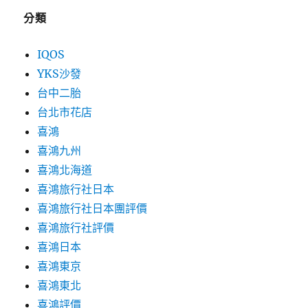
分類
IQOS
YKS沙發
台中二胎
台北市花店
喜鴻
喜鴻九州
喜鴻北海道
喜鴻旅行社日本
喜鴻旅行社日本團評價
喜鴻旅行社評價
喜鴻日本
喜鴻東京
喜鴻東北
喜鴻評價