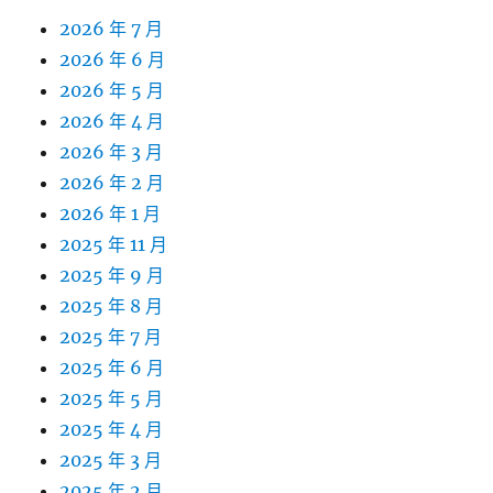
2026 年 7 月
2026 年 6 月
2026 年 5 月
2026 年 4 月
2026 年 3 月
2026 年 2 月
2026 年 1 月
2025 年 11 月
2025 年 9 月
2025 年 8 月
2025 年 7 月
2025 年 6 月
2025 年 5 月
2025 年 4 月
2025 年 3 月
2025 年 2 月