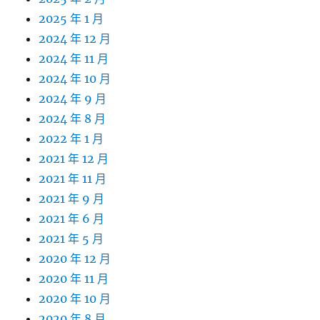
2025 年 1 月
2024 年 12 月
2024 年 11 月
2024 年 10 月
2024 年 9 月
2024 年 8 月
2022 年 1 月
2021 年 12 月
2021 年 11 月
2021 年 9 月
2021 年 6 月
2021 年 5 月
2020 年 12 月
2020 年 11 月
2020 年 10 月
2020 年 8 月