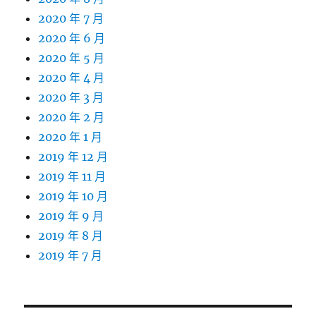
2020 年 7 月
2020 年 6 月
2020 年 5 月
2020 年 4 月
2020 年 3 月
2020 年 2 月
2020 年 1 月
2019 年 12 月
2019 年 11 月
2019 年 10 月
2019 年 9 月
2019 年 8 月
2019 年 7 月