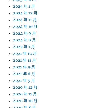
2025 年 1 月
2024 年 12 月
2024 年 11 月
2024 年 10 月
2024 年 9 月
2024 年 8 月
2022 年 1 月
2021 年 12 月
2021 年 11 月
2021 年 9 月
2021 年 6 月
2021 年 5 月
2020 年 12 月
2020 年 11 月
2020 年 10 月
2020 年 8 月