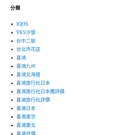
分類
IQOS
YKS沙發
台中二胎
台北市花店
喜鴻
喜鴻九州
喜鴻北海道
喜鴻旅行社日本
喜鴻旅行社日本團評價
喜鴻旅行社評價
喜鴻日本
喜鴻東京
喜鴻東北
喜鴻評價