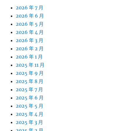
2026 年 7 月
2026 年 6 月
2026 年 5 月
2026 年 4 月
2026 年 3 月
2026 年 2 月
2026 年 1 月
2025 年 11 月
2025 年 9 月
2025 年 8 月
2025 年 7 月
2025 年 6 月
2025 年 5 月
2025 年 4 月
2025 年 3 月
2025 年 2 月