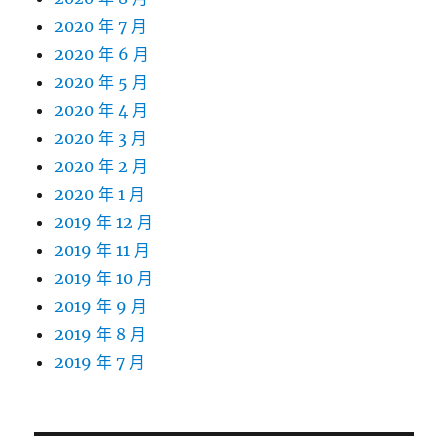
2020 年 7 月
2020 年 6 月
2020 年 5 月
2020 年 4 月
2020 年 3 月
2020 年 2 月
2020 年 1 月
2019 年 12 月
2019 年 11 月
2019 年 10 月
2019 年 9 月
2019 年 8 月
2019 年 7 月