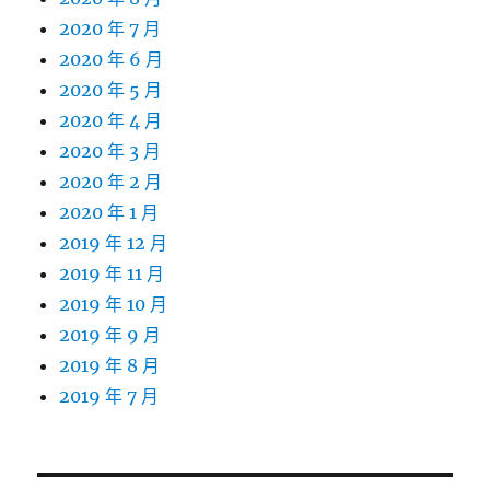
2020 年 7 月
2020 年 6 月
2020 年 5 月
2020 年 4 月
2020 年 3 月
2020 年 2 月
2020 年 1 月
2019 年 12 月
2019 年 11 月
2019 年 10 月
2019 年 9 月
2019 年 8 月
2019 年 7 月