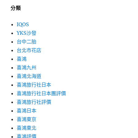
分類
IQOS
YKS沙發
台中二胎
台北市花店
喜鴻
喜鴻九州
喜鴻北海道
喜鴻旅行社日本
喜鴻旅行社日本團評價
喜鴻旅行社評價
喜鴻日本
喜鴻東京
喜鴻東北
喜鴻評價