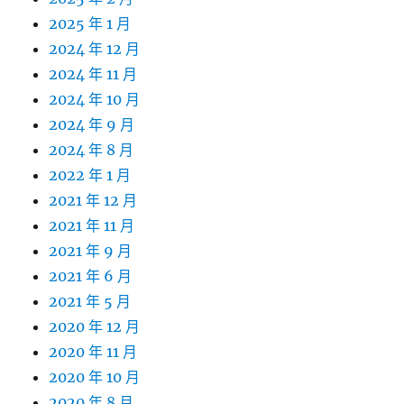
2025 年 1 月
2024 年 12 月
2024 年 11 月
2024 年 10 月
2024 年 9 月
2024 年 8 月
2022 年 1 月
2021 年 12 月
2021 年 11 月
2021 年 9 月
2021 年 6 月
2021 年 5 月
2020 年 12 月
2020 年 11 月
2020 年 10 月
2020 年 8 月