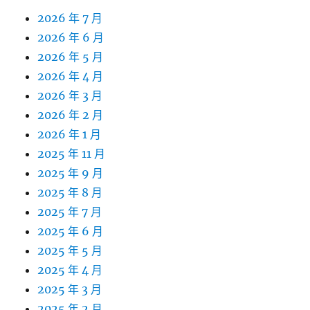
2026 年 7 月
2026 年 6 月
2026 年 5 月
2026 年 4 月
2026 年 3 月
2026 年 2 月
2026 年 1 月
2025 年 11 月
2025 年 9 月
2025 年 8 月
2025 年 7 月
2025 年 6 月
2025 年 5 月
2025 年 4 月
2025 年 3 月
2025 年 2 月