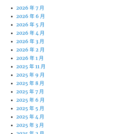
2026 年 7 月
2026 年 6 月
2026 年 5 月
2026 年 4 月
2026 年 3 月
2026 年 2 月
2026 年 1 月
2025 年 11 月
2025 年 9 月
2025 年 8 月
2025 年 7 月
2025 年 6 月
2025 年 5 月
2025 年 4 月
2025 年 3 月
2025 年 2 月