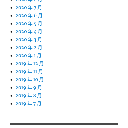
2020 年 7 月
2020 年 6 月
2020 年 5 月
2020 年 4 月
2020 年 3 月
2020 年 2 月
2020 年 1 月
2019 年 12 月
2019 年 11 月
2019 年 10 月
2019 年 9 月
2019 年 8 月
2019 年 7 月