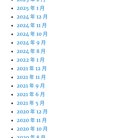
2025 年 1 月
2024 年 12 月
2024 年 11 月
2024 年 10 月
2024 年 9 月
2024 年 8 月
2022 年 1 月
2021 年 12 月
2021 年 11 月
2021 年 9 月
2021 年 6 月
2021 年 5 月
2020 年 12 月
2020 年 11 月
2020 年 10 月
2020 年 8 月