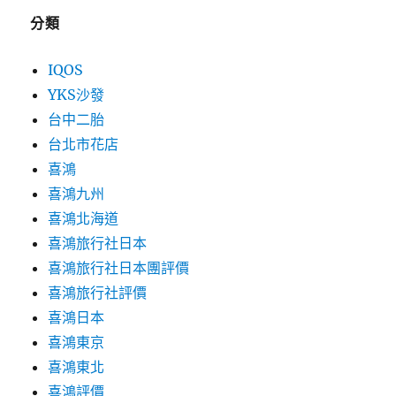
分類
IQOS
YKS沙發
台中二胎
台北市花店
喜鴻
喜鴻九州
喜鴻北海道
喜鴻旅行社日本
喜鴻旅行社日本團評價
喜鴻旅行社評價
喜鴻日本
喜鴻東京
喜鴻東北
喜鴻評價