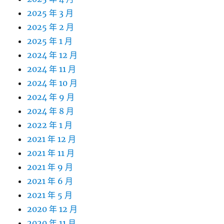
2025 年 3 月
2025 年 2 月
2025 年 1 月
2024 年 12 月
2024 年 11 月
2024 年 10 月
2024 年 9 月
2024 年 8 月
2022 年 1 月
2021 年 12 月
2021 年 11 月
2021 年 9 月
2021 年 6 月
2021 年 5 月
2020 年 12 月
2020 年 11 月