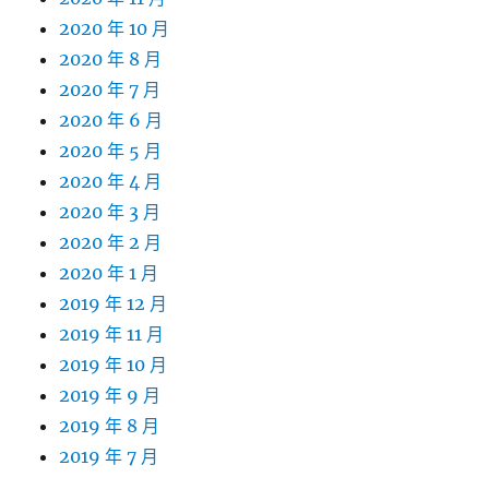
2020 年 10 月
2020 年 8 月
2020 年 7 月
2020 年 6 月
2020 年 5 月
2020 年 4 月
2020 年 3 月
2020 年 2 月
2020 年 1 月
2019 年 12 月
2019 年 11 月
2019 年 10 月
2019 年 9 月
2019 年 8 月
2019 年 7 月