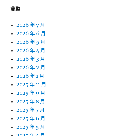
彙整
2026 年 7 月
2026 年 6 月
2026 年 5 月
2026 年 4 月
2026 年 3 月
2026 年 2 月
2026 年 1 月
2025 年 11 月
2025 年 9 月
2025 年 8 月
2025 年 7 月
2025 年 6 月
2025 年 5 月
2025 年 4 月