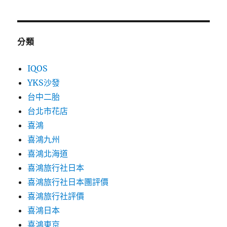
分類
IQOS
YKS沙發
台中二胎
台北市花店
喜鴻
喜鴻九州
喜鴻北海道
喜鴻旅行社日本
喜鴻旅行社日本團評價
喜鴻旅行社評價
喜鴻日本
喜鴻東京