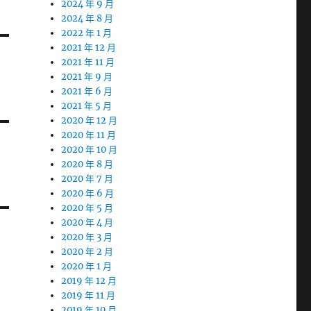
2024 年 9 月
2024 年 8 月
2022 年 1 月
2021 年 12 月
2021 年 11 月
2021 年 9 月
2021 年 6 月
2021 年 5 月
2020 年 12 月
2020 年 11 月
2020 年 10 月
2020 年 8 月
2020 年 7 月
2020 年 6 月
2020 年 5 月
2020 年 4 月
2020 年 3 月
2020 年 2 月
2020 年 1 月
2019 年 12 月
2019 年 11 月
2019 年 10 月