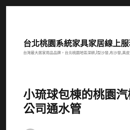
台北桃園系統家具家居線上服
台灣最大居家用品品牌，台北桃園地區深耕,l型沙發,布沙發,真皮
小琉球包棟的桃園汽
公司通水管