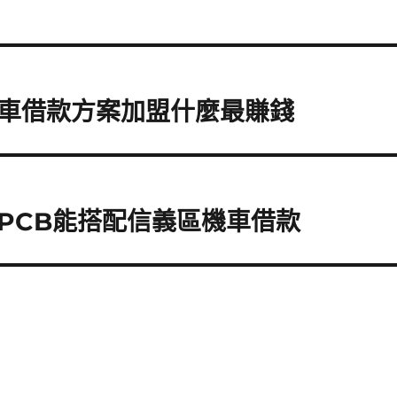
車借款方案加盟什麼最賺錢
PCB能搭配信義區機車借款