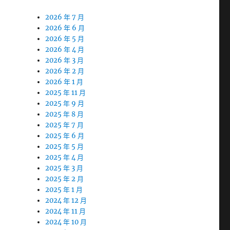
2026 年 7 月
2026 年 6 月
2026 年 5 月
2026 年 4 月
2026 年 3 月
2026 年 2 月
2026 年 1 月
2025 年 11 月
2025 年 9 月
2025 年 8 月
2025 年 7 月
2025 年 6 月
2025 年 5 月
2025 年 4 月
2025 年 3 月
2025 年 2 月
2025 年 1 月
2024 年 12 月
2024 年 11 月
2024 年 10 月