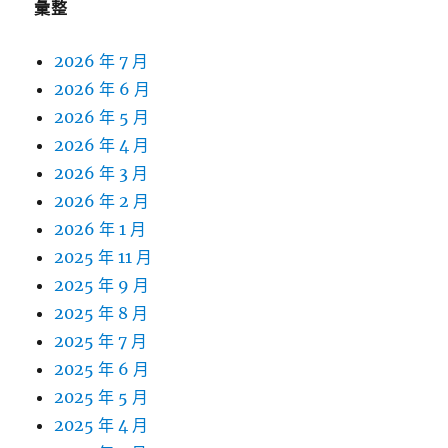
彙整
2026 年 7 月
2026 年 6 月
2026 年 5 月
2026 年 4 月
2026 年 3 月
2026 年 2 月
2026 年 1 月
2025 年 11 月
2025 年 9 月
2025 年 8 月
2025 年 7 月
2025 年 6 月
2025 年 5 月
2025 年 4 月