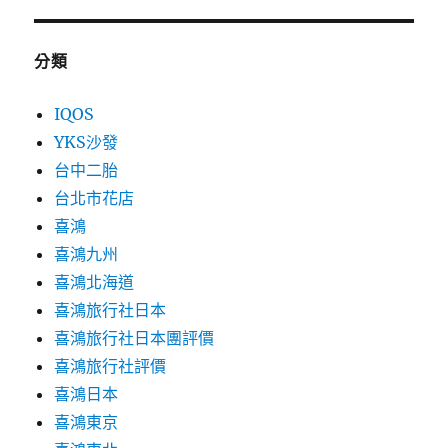
分類
IQOS
YKS沙發
台中二胎
台北市花店
喜鴻
喜鴻九州
喜鴻北海道
喜鴻旅行社日本
喜鴻旅行社日本團評價
喜鴻旅行社評價
喜鴻日本
喜鴻東京