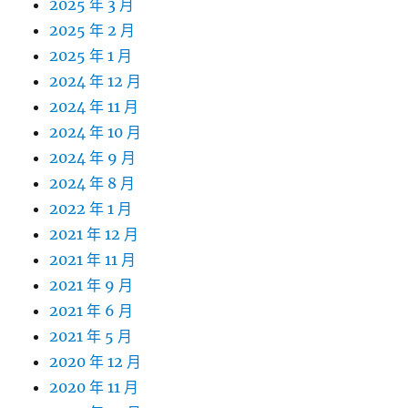
2025 年 3 月
2025 年 2 月
2025 年 1 月
2024 年 12 月
2024 年 11 月
2024 年 10 月
2024 年 9 月
2024 年 8 月
2022 年 1 月
2021 年 12 月
2021 年 11 月
2021 年 9 月
2021 年 6 月
2021 年 5 月
2020 年 12 月
2020 年 11 月