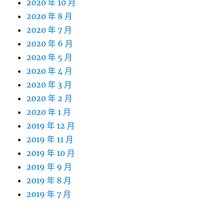
2020 年 10 月
2020 年 8 月
2020 年 7 月
2020 年 6 月
2020 年 5 月
2020 年 4 月
2020 年 3 月
2020 年 2 月
2020 年 1 月
2019 年 12 月
2019 年 11 月
2019 年 10 月
2019 年 9 月
2019 年 8 月
2019 年 7 月