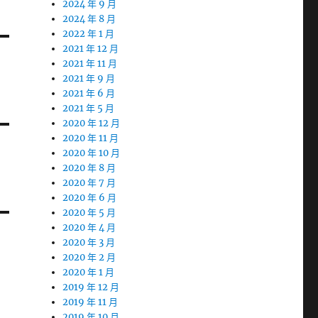
2024 年 9 月
2024 年 8 月
2022 年 1 月
2021 年 12 月
2021 年 11 月
2021 年 9 月
2021 年 6 月
2021 年 5 月
2020 年 12 月
2020 年 11 月
2020 年 10 月
2020 年 8 月
2020 年 7 月
2020 年 6 月
2020 年 5 月
2020 年 4 月
2020 年 3 月
2020 年 2 月
2020 年 1 月
2019 年 12 月
2019 年 11 月
2019 年 10 月