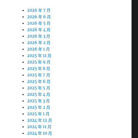
口
2026 年 7 月
2026 年 6 月
2026 年 5 月
2026 年 4 月
2026 年 3 月
2026 年 2 月
2026 年 1 月
2025 年 11 月
2025 年 9 月
2025 年 8 月
2025 年 7 月
2025 年 6 月
2025 年 5 月
2025 年 4 月
2025 年 3 月
2025 年 2 月
2025 年 1 月
2024 年 12 月
2024 年 11 月
2024 年 10 月