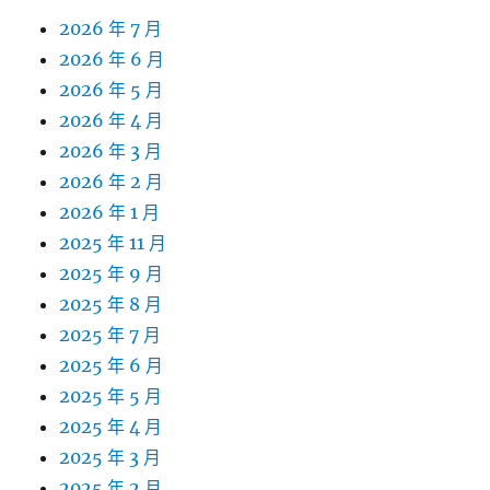
2026 年 7 月
2026 年 6 月
2026 年 5 月
2026 年 4 月
2026 年 3 月
2026 年 2 月
2026 年 1 月
2025 年 11 月
2025 年 9 月
2025 年 8 月
2025 年 7 月
2025 年 6 月
2025 年 5 月
2025 年 4 月
2025 年 3 月
2025 年 2 月