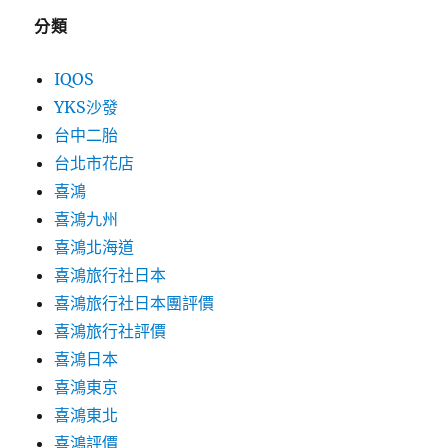
分類
IQOS
YKS沙發
台中二胎
台北市花店
喜鴻
喜鴻九州
喜鴻北海道
喜鴻旅行社日本
喜鴻旅行社日本團評價
喜鴻旅行社評價
喜鴻日本
喜鴻東京
喜鴻東北
喜鴻評價