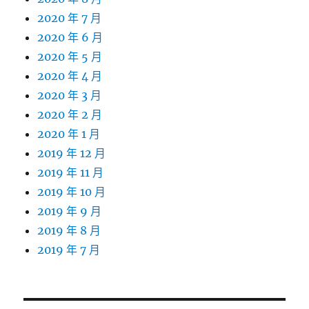
2020 年 7 月
2020 年 6 月
2020 年 5 月
2020 年 4 月
2020 年 3 月
2020 年 2 月
2020 年 1 月
2019 年 12 月
2019 年 11 月
2019 年 10 月
2019 年 9 月
2019 年 8 月
2019 年 7 月