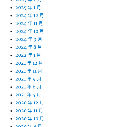
2025 年 1 月
2024 年 12 月
2024 年 11 月
2024 年 10 月
2024 年 9 月
2024 年 8 月
2022 年 1 月
2021 年 12 月
2021 年 11 月
2021 年 9 月
2021 年 6 月
2021 年 5 月
2020 年 12 月
2020 年 11 月
2020 年 10 月
2020 年 8 月