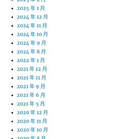
2025 年 1 月
2024 年 12 月
2024 年 11 月
2024 年 10 月
2024 年 9 月
2024 年 8 月
2022 年 1 月
2021 年 12 月
2021 年 11 月
2021 年 9 月
2021 年 6 月
2021 年 5 月
2020 年 12 月
2020 年 11 月
2020 年 10 月
2020 年 8 月