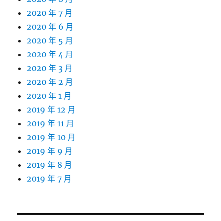
2020 年 7 月
2020 年 6 月
2020 年 5 月
2020 年 4 月
2020 年 3 月
2020 年 2 月
2020 年 1 月
2019 年 12 月
2019 年 11 月
2019 年 10 月
2019 年 9 月
2019 年 8 月
2019 年 7 月