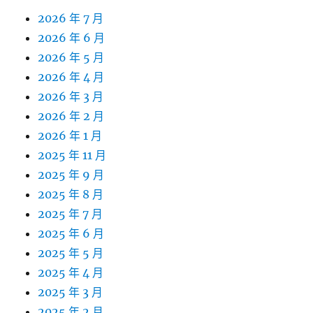
2026 年 7 月
2026 年 6 月
2026 年 5 月
2026 年 4 月
2026 年 3 月
2026 年 2 月
2026 年 1 月
2025 年 11 月
2025 年 9 月
2025 年 8 月
2025 年 7 月
2025 年 6 月
2025 年 5 月
2025 年 4 月
2025 年 3 月
2025 年 2 月