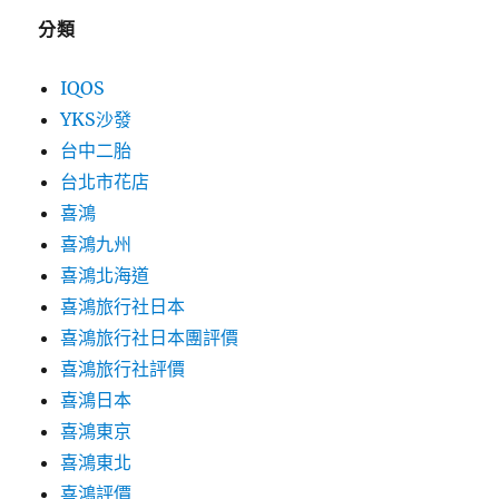
分類
IQOS
YKS沙發
台中二胎
台北市花店
喜鴻
喜鴻九州
喜鴻北海道
喜鴻旅行社日本
喜鴻旅行社日本團評價
喜鴻旅行社評價
喜鴻日本
喜鴻東京
喜鴻東北
喜鴻評價