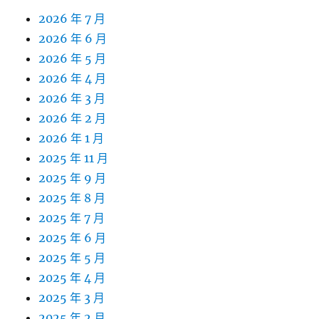
2026 年 7 月
2026 年 6 月
2026 年 5 月
2026 年 4 月
2026 年 3 月
2026 年 2 月
2026 年 1 月
2025 年 11 月
2025 年 9 月
2025 年 8 月
2025 年 7 月
2025 年 6 月
2025 年 5 月
2025 年 4 月
2025 年 3 月
2025 年 2 月