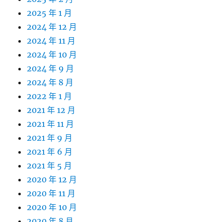
2025 年 1 月
2024 年 12 月
2024 年 11 月
2024 年 10 月
2024 年 9 月
2024 年 8 月
2022 年 1 月
2021 年 12 月
2021 年 11 月
2021 年 9 月
2021 年 6 月
2021 年 5 月
2020 年 12 月
2020 年 11 月
2020 年 10 月
2020 年 8 月