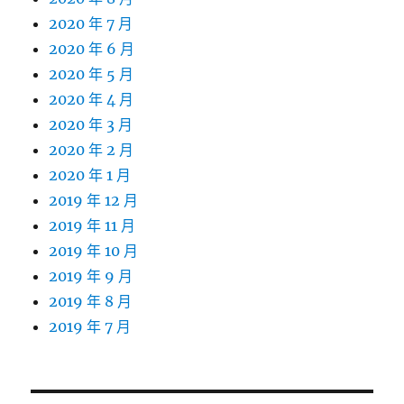
2020 年 7 月
2020 年 6 月
2020 年 5 月
2020 年 4 月
2020 年 3 月
2020 年 2 月
2020 年 1 月
2019 年 12 月
2019 年 11 月
2019 年 10 月
2019 年 9 月
2019 年 8 月
2019 年 7 月