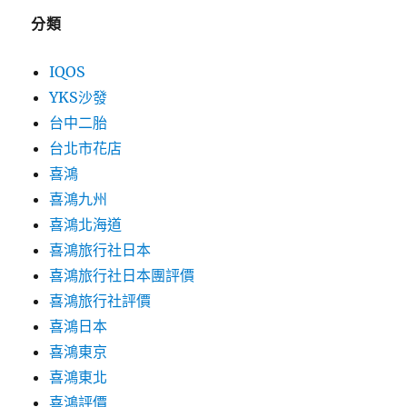
分類
IQOS
YKS沙發
台中二胎
台北市花店
喜鴻
喜鴻九州
喜鴻北海道
喜鴻旅行社日本
喜鴻旅行社日本團評價
喜鴻旅行社評價
喜鴻日本
喜鴻東京
喜鴻東北
喜鴻評價