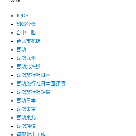
IQOS
YKS沙發
台中二胎
台北市花店
喜鴻
喜鴻九州
喜鴻北海道
喜鴻旅行社日本
喜鴻旅行社日本團評價
喜鴻旅行社評價
喜鴻日本
喜鴻東京
喜鴻東北
喜鴻評價
塑膠射出工廠