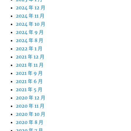
2024 年 12 月
2024 年 11 月
2024 年 10 月
2024 年 9 月
2024 年 8 月
2022 年 1 月
2021 年 12 月
2021 年 11 月
2021 年 9 月
2021 年 6 月
2021 年 5 月
2020 年 12 月
2020 年 11 月
2020 年 10 月
2020 年 8 月
2020 年 7 月