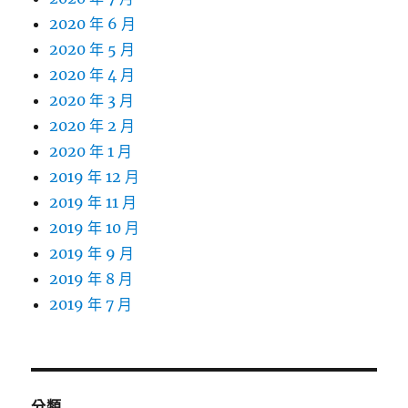
2020 年 6 月
2020 年 5 月
2020 年 4 月
2020 年 3 月
2020 年 2 月
2020 年 1 月
2019 年 12 月
2019 年 11 月
2019 年 10 月
2019 年 9 月
2019 年 8 月
2019 年 7 月
分類