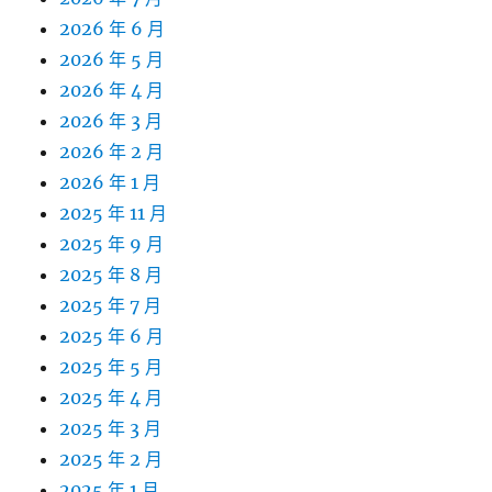
2026 年 6 月
2026 年 5 月
2026 年 4 月
2026 年 3 月
2026 年 2 月
2026 年 1 月
2025 年 11 月
2025 年 9 月
2025 年 8 月
2025 年 7 月
2025 年 6 月
2025 年 5 月
2025 年 4 月
2025 年 3 月
2025 年 2 月
2025 年 1 月