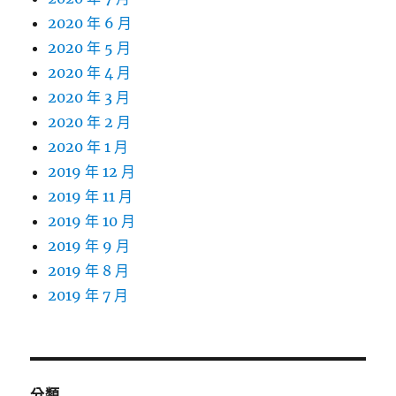
2020 年 6 月
2020 年 5 月
2020 年 4 月
2020 年 3 月
2020 年 2 月
2020 年 1 月
2019 年 12 月
2019 年 11 月
2019 年 10 月
2019 年 9 月
2019 年 8 月
2019 年 7 月
分類