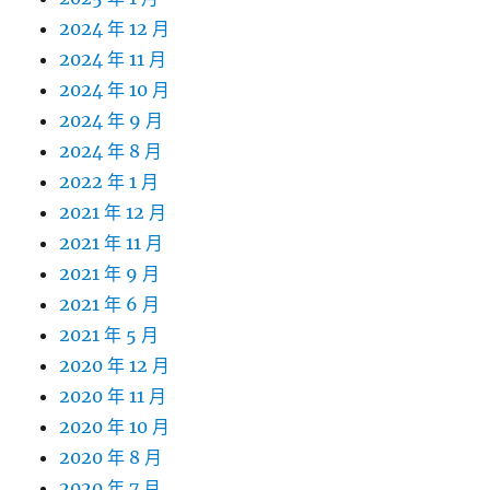
2024 年 12 月
2024 年 11 月
2024 年 10 月
2024 年 9 月
2024 年 8 月
2022 年 1 月
2021 年 12 月
2021 年 11 月
2021 年 9 月
2021 年 6 月
2021 年 5 月
2020 年 12 月
2020 年 11 月
2020 年 10 月
2020 年 8 月
2020 年 7 月