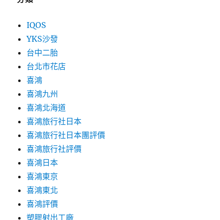
IQOS
YKS沙發
台中二胎
台北市花店
喜鴻
喜鴻九州
喜鴻北海道
喜鴻旅行社日本
喜鴻旅行社日本團評價
喜鴻旅行社評價
喜鴻日本
喜鴻東京
喜鴻東北
喜鴻評價
塑膠射出工廠