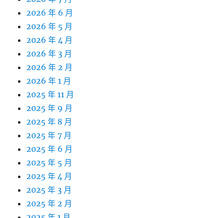
2026 年 6 月
2026 年 5 月
2026 年 4 月
2026 年 3 月
2026 年 2 月
2026 年 1 月
2025 年 11 月
2025 年 9 月
2025 年 8 月
2025 年 7 月
2025 年 6 月
2025 年 5 月
2025 年 4 月
2025 年 3 月
2025 年 2 月
2025 年 1 月