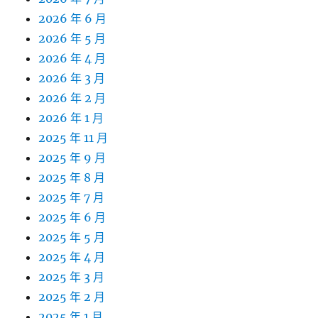
2026 年 6 月
2026 年 5 月
2026 年 4 月
2026 年 3 月
2026 年 2 月
2026 年 1 月
2025 年 11 月
2025 年 9 月
2025 年 8 月
2025 年 7 月
2025 年 6 月
2025 年 5 月
2025 年 4 月
2025 年 3 月
2025 年 2 月
2025 年 1 月