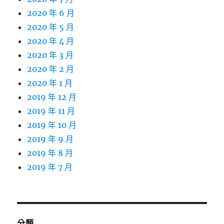
2020 年 6 月
2020 年 5 月
2020 年 4 月
2020 年 3 月
2020 年 2 月
2020 年 1 月
2019 年 12 月
2019 年 11 月
2019 年 10 月
2019 年 9 月
2019 年 8 月
2019 年 7 月
分類