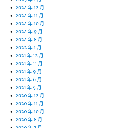
2024 年 12 月
2024 年 11 月
2024 年 10 月
2024 年 9 月
2024 年 8 月
2022 年 1 月
2021 年 12 月
2021 年 11 月
2021 年 9 月
2021 年 6 月
2021 年 5 月
2020 年 12 月
2020 年 11 月
2020 年 10 月
2020 年 8 月
2020 年 7 月