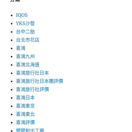
IQOS
YKS沙發
台中二胎
台北市花店
喜鴻
喜鴻九州
喜鴻北海道
喜鴻旅行社日本
喜鴻旅行社日本團評價
喜鴻旅行社評價
喜鴻日本
喜鴻東京
喜鴻東北
喜鴻評價
塑膠射出工廠