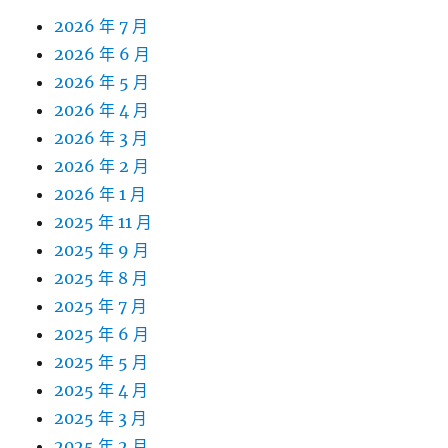
2026 年 7 月
2026 年 6 月
2026 年 5 月
2026 年 4 月
2026 年 3 月
2026 年 2 月
2026 年 1 月
2025 年 11 月
2025 年 9 月
2025 年 8 月
2025 年 7 月
2025 年 6 月
2025 年 5 月
2025 年 4 月
2025 年 3 月
2025 年 2 月