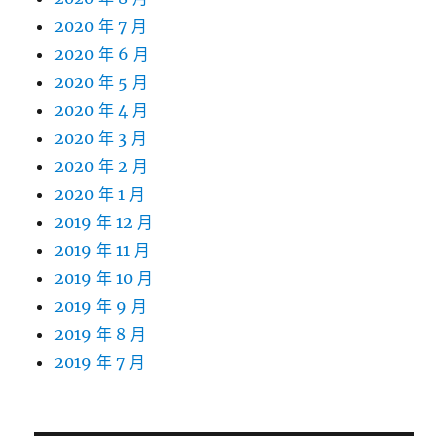
2020 年 7 月
2020 年 6 月
2020 年 5 月
2020 年 4 月
2020 年 3 月
2020 年 2 月
2020 年 1 月
2019 年 12 月
2019 年 11 月
2019 年 10 月
2019 年 9 月
2019 年 8 月
2019 年 7 月