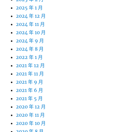
2025 年 1 月
2024 年 12 月
2024 年 11 月
2024 年 10 月
2024 年 9 月
2024 年 8 月
2022 年 1 月
2021 年 12 月
2021 年 11 月
2021 年 9 月
2021 年 6 月
2021 年 5 月
2020 年 12 月
2020 年 11 月
2020 年 10 月
2020 年 8 月