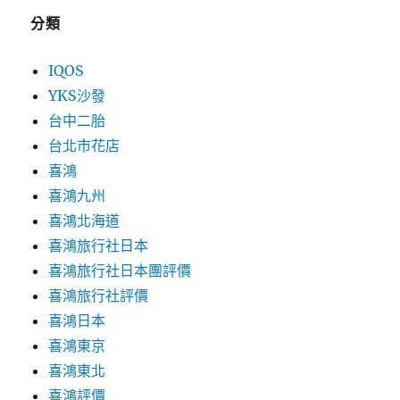
分類
IQOS
YKS沙發
台中二胎
台北市花店
喜鴻
喜鴻九州
喜鴻北海道
喜鴻旅行社日本
喜鴻旅行社日本團評價
喜鴻旅行社評價
喜鴻日本
喜鴻東京
喜鴻東北
喜鴻評價