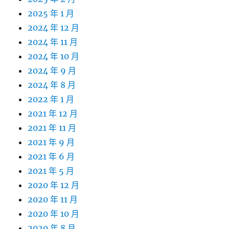
2025 年 1 月
2024 年 12 月
2024 年 11 月
2024 年 10 月
2024 年 9 月
2024 年 8 月
2022 年 1 月
2021 年 12 月
2021 年 11 月
2021 年 9 月
2021 年 6 月
2021 年 5 月
2020 年 12 月
2020 年 11 月
2020 年 10 月
2020 年 8 月