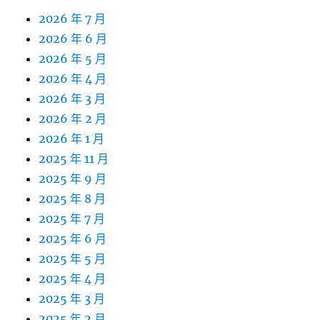
2026 年 7 月
2026 年 6 月
2026 年 5 月
2026 年 4 月
2026 年 3 月
2026 年 2 月
2026 年 1 月
2025 年 11 月
2025 年 9 月
2025 年 8 月
2025 年 7 月
2025 年 6 月
2025 年 5 月
2025 年 4 月
2025 年 3 月
2025 年 2 月