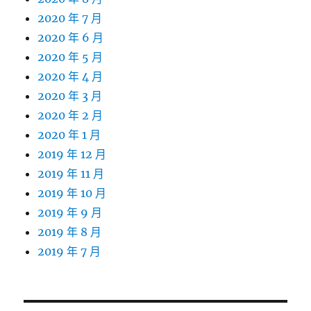
2020 年 7 月
2020 年 6 月
2020 年 5 月
2020 年 4 月
2020 年 3 月
2020 年 2 月
2020 年 1 月
2019 年 12 月
2019 年 11 月
2019 年 10 月
2019 年 9 月
2019 年 8 月
2019 年 7 月