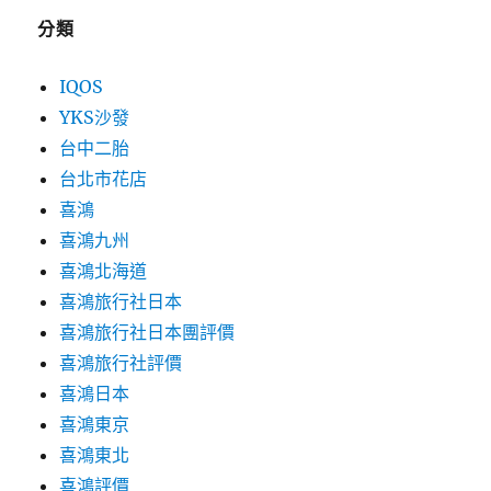
分類
IQOS
YKS沙發
台中二胎
台北市花店
喜鴻
喜鴻九州
喜鴻北海道
喜鴻旅行社日本
喜鴻旅行社日本團評價
喜鴻旅行社評價
喜鴻日本
喜鴻東京
喜鴻東北
喜鴻評價