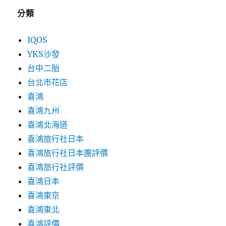
分類
IQOS
YKS沙發
台中二胎
台北市花店
喜鴻
喜鴻九州
喜鴻北海道
喜鴻旅行社日本
喜鴻旅行社日本團評價
喜鴻旅行社評價
喜鴻日本
喜鴻東京
喜鴻東北
喜鴻評價