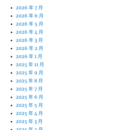
2026 年 7 月
2026 年 6 月
2026 年 5 月
2026 年 4 月
2026 年 3 月
2026 年 2 月
2026 年 1 月
2025 年 11 月
2025 年 9 月
2025 年 8 月
2025 年 7 月
2025 年 6 月
2025 年 5 月
2025 年 4 月
2025 年 3 月
2025 年 2 月