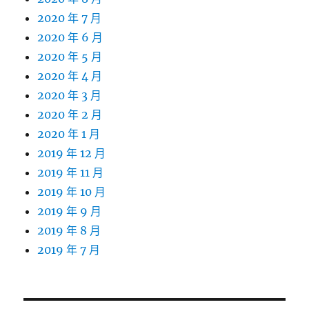
2020 年 7 月
2020 年 6 月
2020 年 5 月
2020 年 4 月
2020 年 3 月
2020 年 2 月
2020 年 1 月
2019 年 12 月
2019 年 11 月
2019 年 10 月
2019 年 9 月
2019 年 8 月
2019 年 7 月