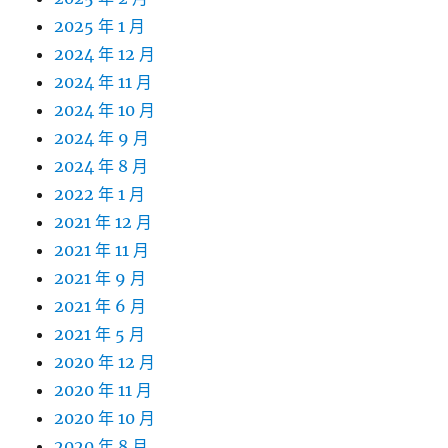
2025 年 1 月
2024 年 12 月
2024 年 11 月
2024 年 10 月
2024 年 9 月
2024 年 8 月
2022 年 1 月
2021 年 12 月
2021 年 11 月
2021 年 9 月
2021 年 6 月
2021 年 5 月
2020 年 12 月
2020 年 11 月
2020 年 10 月
2020 年 8 月