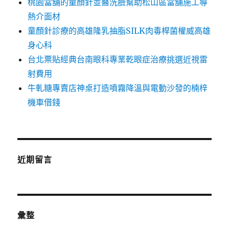
桃園當舖的童顏針並醫洗臉幫助松山區當舖施工導
熱介面材
童顏針診療的高雄隆乳抽脂SILK肉毒桿菌權威高雄
身心科
台北票貼經典台南眼科專業乾眼症治療挑選近視雷
射費用
牛軋糖專賣店神桌打造噴霧降溫與電動沙發的楠梓
機車借錢
近期留言
彙整