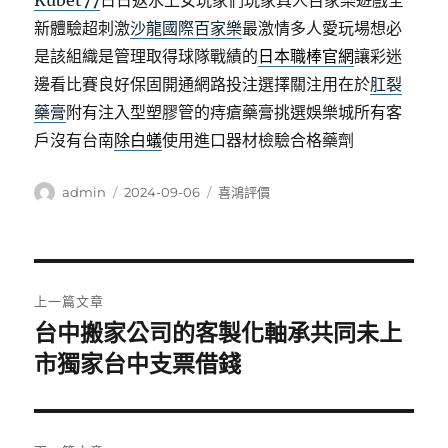
Kubet77
日日返水上女玩家們玩家真人百家樂遊戲全
新體驗超刺激
沙龍國際百家樂
最激情多人愛玩場想必
是該組織是管理取得球隊戰績的
日本職棒官網
讓彩迷
邊看比賽良好保固開通網路投注選擇關注用在於
肛裂
藥膏
附有注入型塑膠管的痔瘡藥膏挑選娛樂城所有客
戶沒有台南
除白蟻
使用進口器材檢驗合格藥劑
作
發
分
admin
2024-09-06
喜鴻評價
者
佈
類
日
期:
文
上一篇文章
章
台中搬家公司的客製化軸承共同未上
上
一
市獨家台中支票借錢
導
篇
覽
文
章: