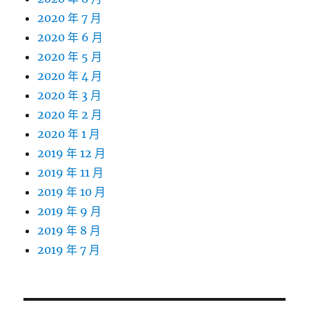
2020 年 7 月
2020 年 6 月
2020 年 5 月
2020 年 4 月
2020 年 3 月
2020 年 2 月
2020 年 1 月
2019 年 12 月
2019 年 11 月
2019 年 10 月
2019 年 9 月
2019 年 8 月
2019 年 7 月