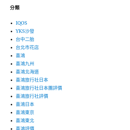
分類
IQOS
YKS沙發
台中二胎
台北市花店
喜鴻
喜鴻九州
喜鴻北海道
喜鴻旅行社日本
喜鴻旅行社日本團評價
喜鴻旅行社評價
喜鴻日本
喜鴻東京
喜鴻東北
喜鴻評價