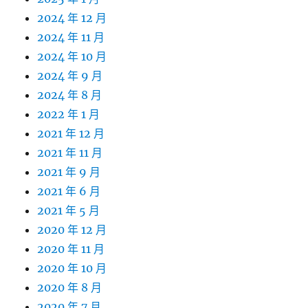
2024 年 12 月
2024 年 11 月
2024 年 10 月
2024 年 9 月
2024 年 8 月
2022 年 1 月
2021 年 12 月
2021 年 11 月
2021 年 9 月
2021 年 6 月
2021 年 5 月
2020 年 12 月
2020 年 11 月
2020 年 10 月
2020 年 8 月
2020 年 7 月