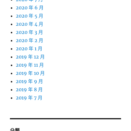
2020 年 6 月
2020 年 5 月
2020 年 4 月
2020 年 3 月
2020 年 2 月
2020 年 1 月
2019 年 12 月
2019 年 11 月
2019 年 10 月
2019 年 9 月
2019 年 8 月
2019 年 7 月
分類