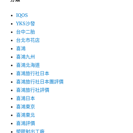
IQOS
YKS沙發
台中二胎
台北市花店
喜鴻
喜鴻九州
喜鴻北海道
喜鴻旅行社日本
喜鴻旅行社日本團評價
喜鴻旅行社評價
喜鴻日本
喜鴻東京
喜鴻東北
喜鴻評價
塑膠射出工廠