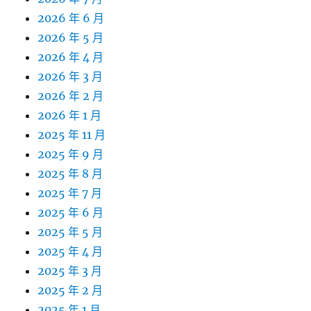
2026 年 6 月
2026 年 5 月
2026 年 4 月
2026 年 3 月
2026 年 2 月
2026 年 1 月
2025 年 11 月
2025 年 9 月
2025 年 8 月
2025 年 7 月
2025 年 6 月
2025 年 5 月
2025 年 4 月
2025 年 3 月
2025 年 2 月
2025 年 1 月