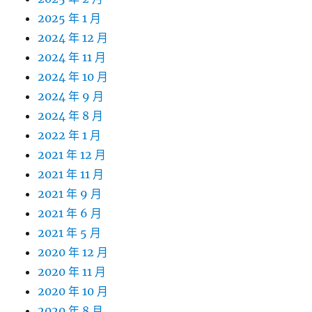
2025 年 1 月
2024 年 12 月
2024 年 11 月
2024 年 10 月
2024 年 9 月
2024 年 8 月
2022 年 1 月
2021 年 12 月
2021 年 11 月
2021 年 9 月
2021 年 6 月
2021 年 5 月
2020 年 12 月
2020 年 11 月
2020 年 10 月
2020 年 8 月