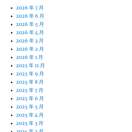
2026 年 7 月
2026 年 6 月
2026 年 5 月
2026 年 4 月
2026 年 3 月
2026 年 2 月
2026 年 1 月
2025 年 11 月
2025 年 9 月
2025 年 8 月
2025 年 7 月
2025 年 6 月
2025 年 5 月
2025 年 4 月
2025 年 3 月
2025 年 2 月