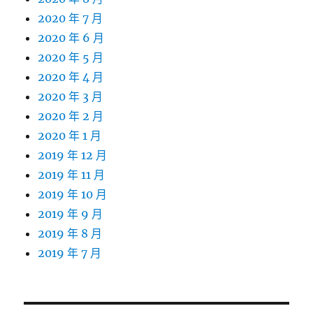
2020 年 7 月
2020 年 6 月
2020 年 5 月
2020 年 4 月
2020 年 3 月
2020 年 2 月
2020 年 1 月
2019 年 12 月
2019 年 11 月
2019 年 10 月
2019 年 9 月
2019 年 8 月
2019 年 7 月