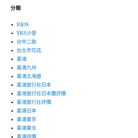
分類
IQOS
YKS沙發
台中二胎
台北市花店
喜鴻
喜鴻九州
喜鴻北海道
喜鴻旅行社日本
喜鴻旅行社日本團評價
喜鴻旅行社評價
喜鴻日本
喜鴻東京
喜鴻東北
喜鴻評價