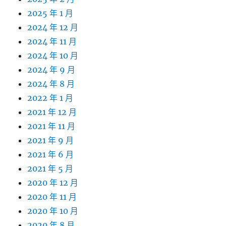
2025 年 1 月
2024 年 12 月
2024 年 11 月
2024 年 10 月
2024 年 9 月
2024 年 8 月
2022 年 1 月
2021 年 12 月
2021 年 11 月
2021 年 9 月
2021 年 6 月
2021 年 5 月
2020 年 12 月
2020 年 11 月
2020 年 10 月
2020 年 8 月