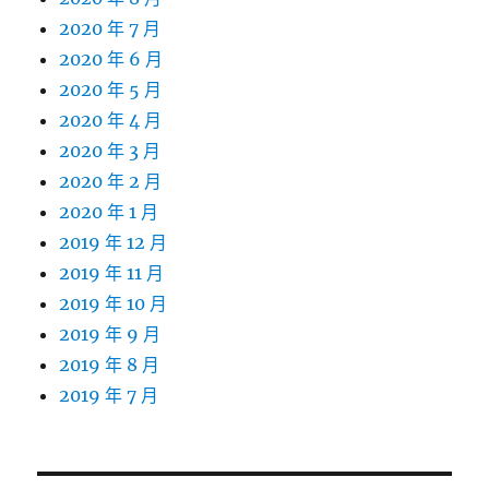
2020 年 7 月
2020 年 6 月
2020 年 5 月
2020 年 4 月
2020 年 3 月
2020 年 2 月
2020 年 1 月
2019 年 12 月
2019 年 11 月
2019 年 10 月
2019 年 9 月
2019 年 8 月
2019 年 7 月