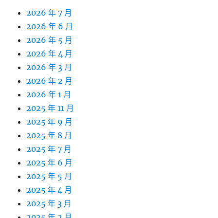
2026 年 7 月
2026 年 6 月
2026 年 5 月
2026 年 4 月
2026 年 3 月
2026 年 2 月
2026 年 1 月
2025 年 11 月
2025 年 9 月
2025 年 8 月
2025 年 7 月
2025 年 6 月
2025 年 5 月
2025 年 4 月
2025 年 3 月
2025 年 2 月