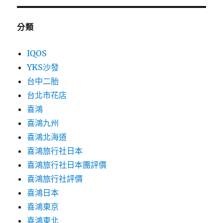
分類
IQOS
YKS沙發
台中二胎
台北市花店
喜鴻
喜鴻九州
喜鴻北海道
喜鴻旅行社日本
喜鴻旅行社日本團評價
喜鴻旅行社評價
喜鴻日本
喜鴻東京
喜鴻東北