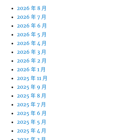
2026 年 8 月
2026 年 7 月
2026 年 6 月
2026 年 5 月
2026 年 4 月
2026 年 3 月
2026 年 2 月
2026 年 1 月
2025 年 11 月
2025 年 9 月
2025 年 8 月
2025 年 7 月
2025 年 6 月
2025 年 5 月
2025 年 4 月
2025 年 3 月