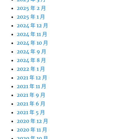
2025 年 2 月
2025 年 1 月
2024 年 12 月
2024 年 11 月
2024 年 10 月
2024 年 9 月
2024 年 8 月
2022 年 1 月
2021 年 12 月
2021 年 11 月
2021 年 9 月
2021 年 6 月
2021 年 5 月
2020 年 12 月
2020 年 11 月
2020 年 10 月