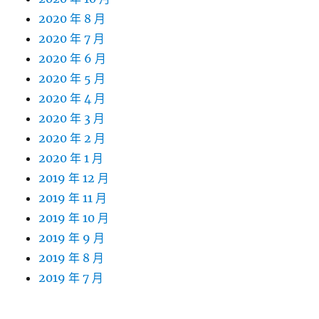
2020 年 8 月
2020 年 7 月
2020 年 6 月
2020 年 5 月
2020 年 4 月
2020 年 3 月
2020 年 2 月
2020 年 1 月
2019 年 12 月
2019 年 11 月
2019 年 10 月
2019 年 9 月
2019 年 8 月
2019 年 7 月