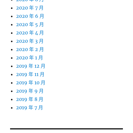
2020 年 7 月
2020 年 6 月
2020 年 5 月
2020 年 4 月
2020 年 3 月
2020 年 2 月
2020 年 1 月
2019 年 12 月
2019 年 11 月
2019 年 10 月
2019 年 9 月
2019 年 8 月
2019 年 7 月