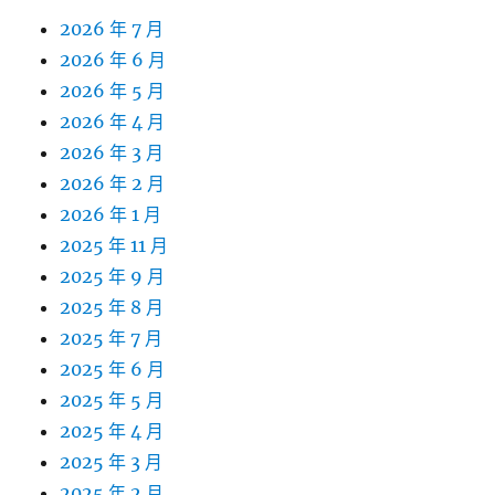
2026 年 7 月
2026 年 6 月
2026 年 5 月
2026 年 4 月
2026 年 3 月
2026 年 2 月
2026 年 1 月
2025 年 11 月
2025 年 9 月
2025 年 8 月
2025 年 7 月
2025 年 6 月
2025 年 5 月
2025 年 4 月
2025 年 3 月
2025 年 2 月