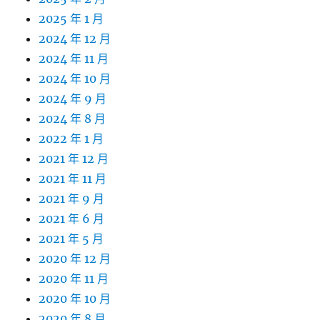
2025 年 1 月
2024 年 12 月
2024 年 11 月
2024 年 10 月
2024 年 9 月
2024 年 8 月
2022 年 1 月
2021 年 12 月
2021 年 11 月
2021 年 9 月
2021 年 6 月
2021 年 5 月
2020 年 12 月
2020 年 11 月
2020 年 10 月
2020 年 8 月