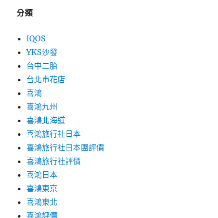
分類
IQOS
YKS沙發
台中二胎
台北市花店
喜鴻
喜鴻九州
喜鴻北海道
喜鴻旅行社日本
喜鴻旅行社日本團評價
喜鴻旅行社評價
喜鴻日本
喜鴻東京
喜鴻東北
喜鴻評價