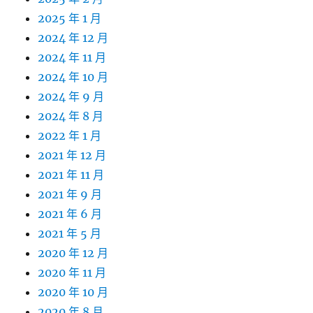
2025 年 1 月
2024 年 12 月
2024 年 11 月
2024 年 10 月
2024 年 9 月
2024 年 8 月
2022 年 1 月
2021 年 12 月
2021 年 11 月
2021 年 9 月
2021 年 6 月
2021 年 5 月
2020 年 12 月
2020 年 11 月
2020 年 10 月
2020 年 8 月