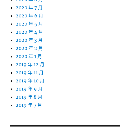
2020 年 7 月
2020 年 6 月
2020 年 5 月
2020 年 4 月
2020 年 3 月
2020 年 2 月
2020 年 1 月
2019 年 12 月
2019 年 11 月
2019 年 10 月
2019 年 9 月
2019 年 8 月
2019 年 7 月