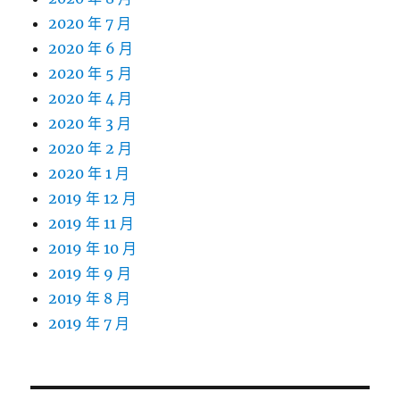
2020 年 7 月
2020 年 6 月
2020 年 5 月
2020 年 4 月
2020 年 3 月
2020 年 2 月
2020 年 1 月
2019 年 12 月
2019 年 11 月
2019 年 10 月
2019 年 9 月
2019 年 8 月
2019 年 7 月