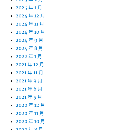
2025 年 1 月
2024 年 12 月
2024 年 11 月
2024 年 10 月
2024 年 9 月
2024 年 8 月
2022 年 1 月
2021 年 12 月
2021 年 11 月
2021 年 9 月
2021 年 6 月
2021 年 5 月
2020 年 12 月
2020 年 11 月
2020 年 10 月
2020 年 8 月