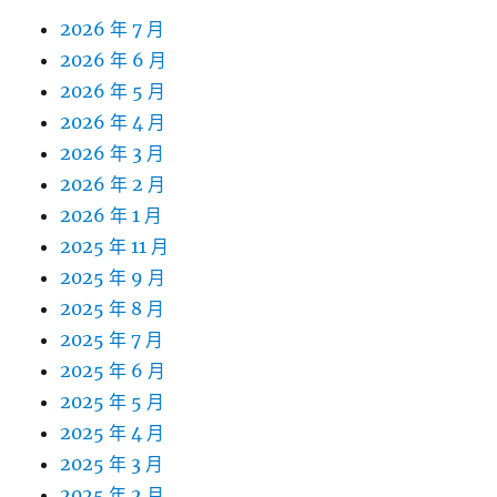
2026 年 7 月
2026 年 6 月
2026 年 5 月
2026 年 4 月
2026 年 3 月
2026 年 2 月
2026 年 1 月
2025 年 11 月
2025 年 9 月
2025 年 8 月
2025 年 7 月
2025 年 6 月
2025 年 5 月
2025 年 4 月
2025 年 3 月
2025 年 2 月