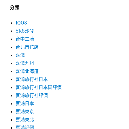
分類
IQOS
YKS沙發
台中二胎
台北市花店
喜鴻
喜鴻九州
喜鴻北海道
喜鴻旅行社日本
喜鴻旅行社日本團評價
喜鴻旅行社評價
喜鴻日本
喜鴻東京
喜鴻東北
喜鴻評價