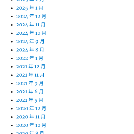
2025 年 1 月
2024 年 12 月
2024 年 11 月
2024 年 10 月
2024 年 9 月
2024 年 8 月
2022 年 1 月
2021 年 12 月
2021 年 11 月
2021 年 9 月
2021 年 6 月
2021 年 5 月
2020 年 12 月
2020 年 11 月
2020 年 10 月
2020 年 8 月