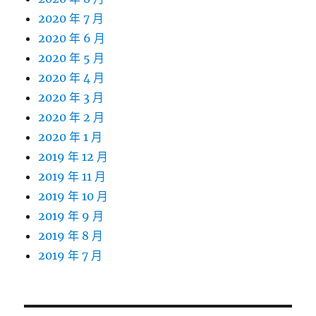
2020 年 7 月
2020 年 6 月
2020 年 5 月
2020 年 4 月
2020 年 3 月
2020 年 2 月
2020 年 1 月
2019 年 12 月
2019 年 11 月
2019 年 10 月
2019 年 9 月
2019 年 8 月
2019 年 7 月