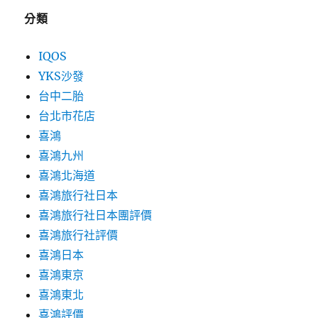
分類
IQOS
YKS沙發
台中二胎
台北市花店
喜鴻
喜鴻九州
喜鴻北海道
喜鴻旅行社日本
喜鴻旅行社日本團評價
喜鴻旅行社評價
喜鴻日本
喜鴻東京
喜鴻東北
喜鴻評價