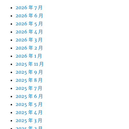
2026 年 7 月
2026 年 6 月
2026 年 5 月
2026 年 4 月
2026 年 3 月
2026 年 2 月
2026 年 1 月
2025 年 11 月
2025 年 9 月
2025 年 8 月
2025 年 7 月
2025 年 6 月
2025 年 5 月
2025 年 4 月
2025 年 3 月
2025 年 2 月